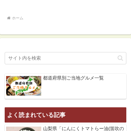
ホーム
都道府県別ご当地グルメ一覧
よく読まれている記事
山梨県「にんにくトマトらー油(笛吹の