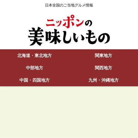
日本全国のご当地グルメ情報
北海道・東北地方
関東地方
中部地方
関西地方
中国・四国地方
九州・沖縄地方