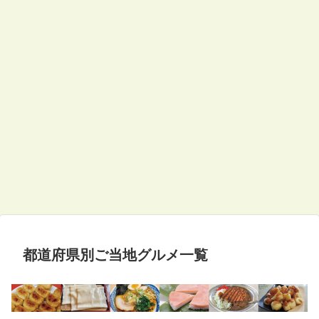
都道府県別ご当地グルメ一覧