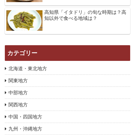
高知県「イタドリ」の旬な時期は？高
知以外で食べる地域は？
カテゴリー
北海道・東北地方
関東地方
中部地方
関西地方
中国・四国地方
九州・沖縄地方