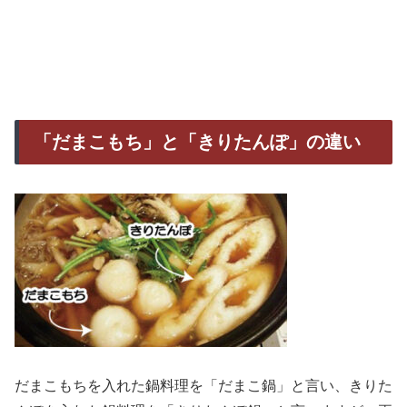
「だまこもち」と「きりたんぽ」の違い
だまこもちを入れた鍋料理を「だまこ鍋」と言い、きりた