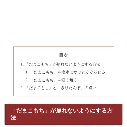
目次
「だまこもち」が崩れないようにする方法
「だまこもち」を塩水にサッとくぐらせる
「だまこもち」を軽く焼く
「だまこもち」と「きりたんぽ」の違い
「だまこもち」が崩れないようにする方
法