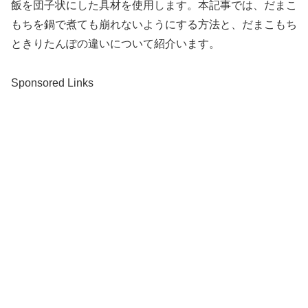
飯を団子状にした具材を使用します。本記事では、だまこ
もちを鍋で煮ても崩れないようにする方法と、だまこもち
ときりたんぽの違いについて紹介います。
Sponsored Links