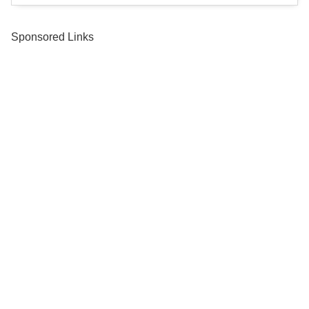
Sponsored Links