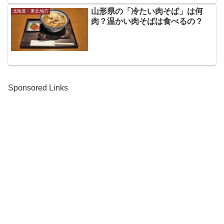
山形県の「冷たい肉そば」は何
北海道・東北地方
肉？温かい肉そばは食べるの？
Sponsored Links