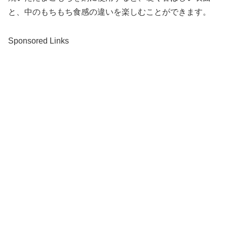
と、中のもちもち食感の違いを楽しむことができます。
Sponsored Links