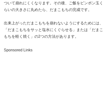
ついて崩れにくくなります。その後、ご飯をピンポン玉く
らいの大きさに丸めたら、だまこもちの完成です。
出来上がっただまこもちを崩れないようにするためには、
「だまこもちをサッと塩水にくぐらせる」または「だまこ
もちを軽く焼く」の2つの方法があります。
Sponsored Links