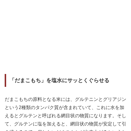
「だまこもち」を塩水にサッとくぐらせる
だまこもちの原料となる米には、グルテニンとグリアジン
という2種類のタンパク質が含まれていて、これに水を加
えるとグルテンと呼ばれる網目状の物質になります。そし
て、グルテンに塩を加えると、網目状の物質が安定して引