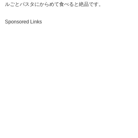
ルごとパスタにからめて食べると絶品です。
Sponsored Links