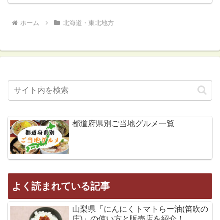
ホーム
北海道・東北地方
都道府県別ご当地グルメ一覧
よく読まれている記事
山梨県「にんにくトマトらー油(笛吹の
庄)」の使い方と販売店を紹介！