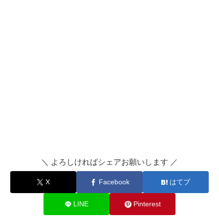
＼ よろしければシェアお願いします ／
X
Facebook
はてブ
LINE
Pinterest