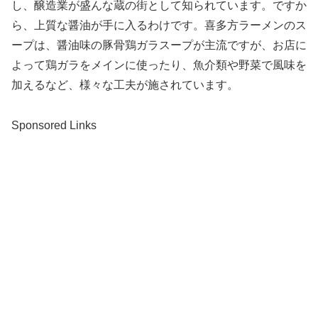
し、醸造業が盛んな蔵の街として知られています。ですか
ら、上質な醤油が手に入るわけです。喜多方ラーメンのス
ープは、醤油味の豚骨鶏ガラスープが主流ですが、お店に
よって鶏ガラをメインに使ったり、魚介類や野菜で風味を
加えるなど、様々な工夫が施されています。
Sponsored Links