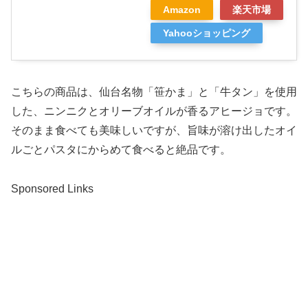
Amazon
楽天市場
Yahooショッピング
こちらの商品は、仙台名物「笹かま」と「牛タン」を使用
した、ニンニクとオリーブオイルが香るアヒージョです。
そのまま食べても美味しいですが、旨味が溶け出したオイ
ルごとパスタにからめて食べると絶品です。
Sponsored Links