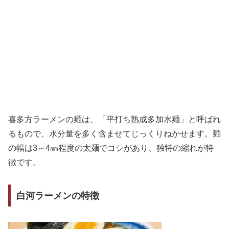
喜多方ラーメンの麺は、「平打ち熟成多加水麺」と呼ばれ
るもので、水分量を多く含ませてじっくりねかせます。麺
の幅は3～4㎜程度の太麺でコシがあり、独特の縮れが特
徴です。
白河ラーメンの特徴