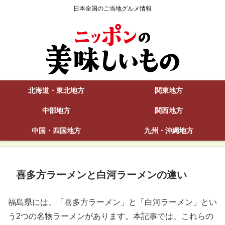
日本全国のご当地グルメ情報
北海道・東北地方
関東地方
中部地方
関西地方
中国・四国地方
九州・沖縄地方
喜多方ラーメンと白河ラーメンの違い
福島県には、「喜多方ラーメン」と「白河ラーメン」とい
う2つの名物ラーメンがあります。本記事では、これらの