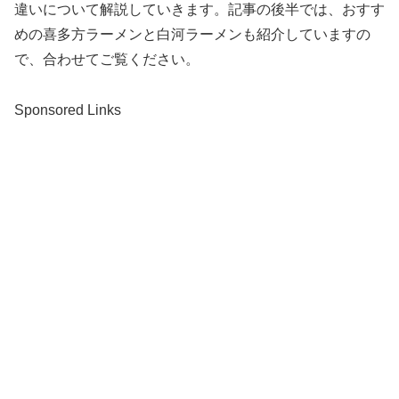
違いについて解説していきます。記事の後半では、おすす
めの喜多方ラーメンと白河ラーメンも紹介していますの
で、合わせてご覧ください。
Sponsored Links