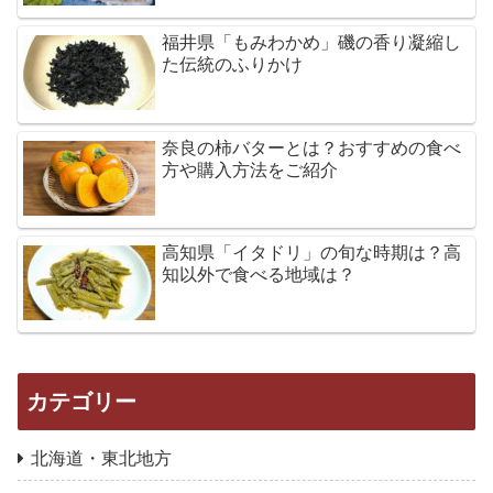
福井県「もみわかめ」磯の香り凝縮し
た伝統のふりかけ
奈良の柿バターとは？おすすめの食べ
方や購入方法をご紹介
高知県「イタドリ」の旬な時期は？高
知以外で食べる地域は？
カテゴリー
北海道・東北地方