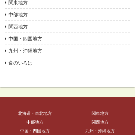
関東地方
中部地方
関西地方
中国・四国地方
九州・沖縄地方
食のいろは
北海道・東北地方
関東地方
中部地方
関西地方
中国・四国地方
九州・沖縄地方