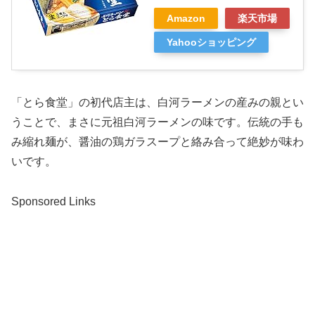
Amazon
楽天市場
Yahooショッピング
「とら食堂」の初代店主は、白河ラーメンの産みの親とい
うことで、まさに元祖白河ラーメンの味です。伝統の手も
み縮れ麺が、醤油の鶏ガラスープと絡み合って絶妙が味わ
いです。
Sponsored Links