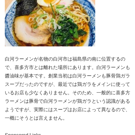
白河ラーメンが名物の白河市は福島県の南に位置するの
で、喜多方市とは離れた場所にあります。白河ラーメンも
醬油味が基本です。創業当初は白河ラーメンも豚骨鶏ガラ
スープだったのですが、最近では鶏ガラをメインに使って
いるお店も少なくありません。そのため、一般的に喜多方
ラーメンは豚骨で白河ラーメンが鶏ガラという認識がある
ようですが、実際にはスープはお店によって異なるので、
一概にそうとは言えません。