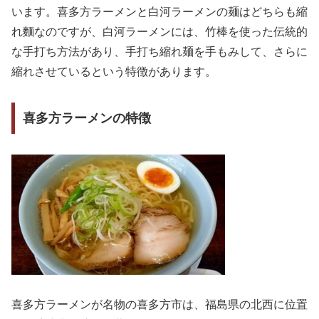
います。喜多方ラーメンと白河ラーメンの麺はどちらも縮
れ麵なのですが、白河ラーメンには、竹棒を使った伝統的
な手打ち方法があり、手打ち縮れ麺を手もみして、さらに
縮れさせているという特徴があります。
喜多方ラーメンの特徴
喜多方ラーメンが名物の喜多方市は、福島県の北西に位置