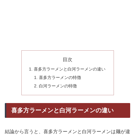
目次
喜多方ラーメンと白河ラーメンの違い
喜多方ラーメンの特徴
白河ラーメンの特徴
喜多方ラーメンと白河ラーメンの違い
結論から言うと、喜多方ラーメンと白河ラーメンは麺が違