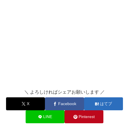
＼ よろしければシェアお願いします ／
X
Facebook
はてブ
LINE
Pinterest