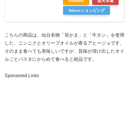
Amazon
楽天市場
Yahooショッピング
こちらの商品は、仙台名物「笹かま」と「牛タン」を使用
した、ニンニクとオリーブオイルが香るアヒージョです。
そのまま食べても美味しいですが、旨味が溶け出したオイ
ルごとパスタにからめて食べると絶品です。
Sponsored Links