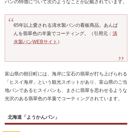
パンの特徴について次のようなことが記載されています。
65年以上愛される清水製パンの看板商品。あんぱ
んを翡翠色の羊羹でコーティング。（引用元：
清
水製パンWEBサイト
）
富山県の朝日町には、海岸に宝石の翡翠が打ち上げられる
「ヒスイ海岸」という観光スポットがあり、富山県のご当
地パンであるヒスイパンも、まさに翡翠を思わせるような
光沢のある翡翠色の羊羹でコーティングされています。
北海道「ようかんパン」