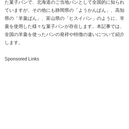
た菓子パンで、北海道のご当地パンとして全国的に知られ
ていますが、その他にも静岡県の「ようかんぱん」、高知
県の「羊羹ぱん」、富山県の「ヒスイパン」のように、羊
羹を使用した様々な菓子パンが存在します。本記事では、
全国の羊羹を使ったパンの発祥や特徴の違いについて紹介
します。
Sponsored Links