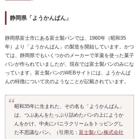
静岡県「ようかんぱん」
静岡県富士市にある富士製パンでは、1960年（昭和35
年）より「ようかんぱん」の製造を開始しています。かつ
ては、静岡県でもいくつかのメーカーで羊羹を使った菓子
パンが作られていましたが、現在では富士製パンのみにな
っています。富士製パンのWEBサイトには、ようかんぱ
んの特徴について次のようなことが記載されています。
昭和35年に生まれた、その名も「ようかんぱん」
は、つぶあんをたっぷり詰めたパンの上にようか
んをかけ、中央にバニラクリームをトッピングし
た不思議なパン。（引用元：
富士製パン株式会社