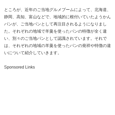
ところが、近年のご当地グルメブームによって、北海道、
静岡、高知、富山などで、地域的に根付いていたようかん
パンが、ご当地パンとして再注目されるようになりまし
た。それぞれの地域で羊羹を使ったパンの特徴が全く違
い、別々のご当地パンとして認識されています。それで
は、それぞれの地域の羊羹を使ったパンの発祥や特徴の違
いについて紹介していきます。
Sponsored Links