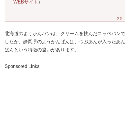
WEBサイト
）
北海道のようかんパンは、クリームを挟んだコッペパンで
したが、静岡県のようかんぱんは、つぶあんが入ったあん
ぱんという特徴の違いがあります。
Sponsored Links