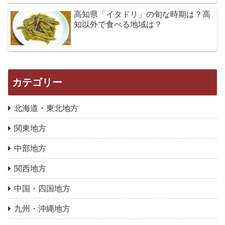
高知県「イタドリ」の旬な時期は？高
知以外で食べる地域は？
カテゴリー
北海道・東北地方
関東地方
中部地方
関西地方
中国・四国地方
九州・沖縄地方