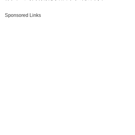
Sponsored Links