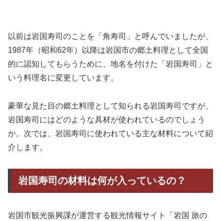
以前は岩国寿司のことを「角寿司」と呼んでいましたが、
1987年（昭和62年）以降は岩国市の郷土料理として全国
的に認知してもらうために、地名を付けた「岩国寿司」と
いう料理名に変更しています。
豪華な見た目の郷土料理として知られる岩国寿司ですが、
岩国寿司にはどのような具材が使われているのでしょう
か。次では、岩国寿司に使われている主な材料について紹
介します。
岩国寿司の材料は何が入っているの？
岩国市観光振興課が運営する観光情報サイト「岩国 旅の