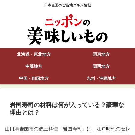
日本全国のご当地グルメ情報
北海道・東北地方
関東地方
中部地方
関西地方
中国・四国地方
九州・沖縄地方
岩国寿司の材料は何が入っている？豪華な
理由とは？
山口県岩国市の郷土料理「岩国寿司」は、江戸時代のセレ