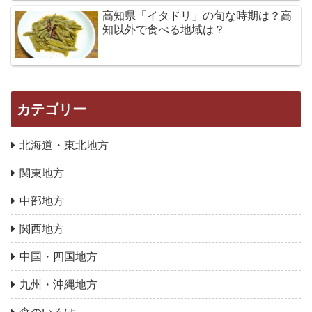
高知県「イタドリ」の旬な時期は？高
知以外で食べる地域は？
カテゴリー
北海道・東北地方
関東地方
中部地方
関西地方
中国・四国地方
九州・沖縄地方