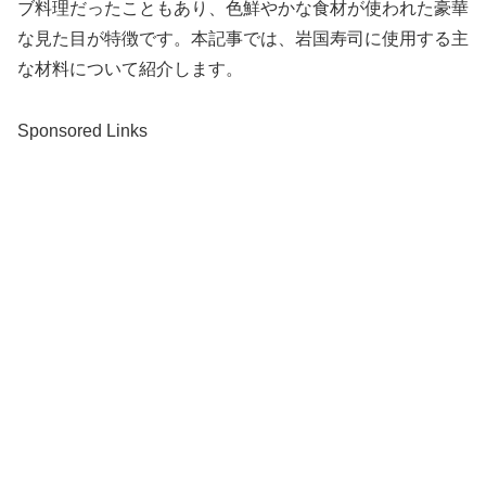
ブ料理だったこともあり、色鮮やかな食材が使われた豪華
な見た目が特徴です。本記事では、岩国寿司に使用する主
な材料について紹介します。
Sponsored Links