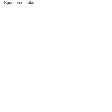
Sponsored Links