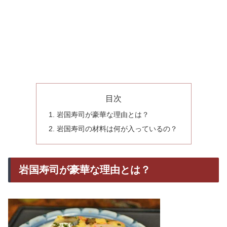
目次
岩国寿司が豪華な理由とは？
岩国寿司の材料は何が入っているの？
岩国寿司が豪華な理由とは？