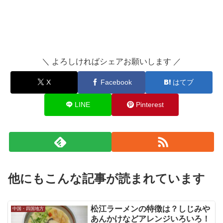
＼ よろしければシェアお願いします ／
X
Facebook
はてブ
LINE
Pinterest
他にもこんな記事が読まれています
松江ラーメンの特徴は？しじみや
中国・四国地方
あんかけなどアレンジいろいろ！