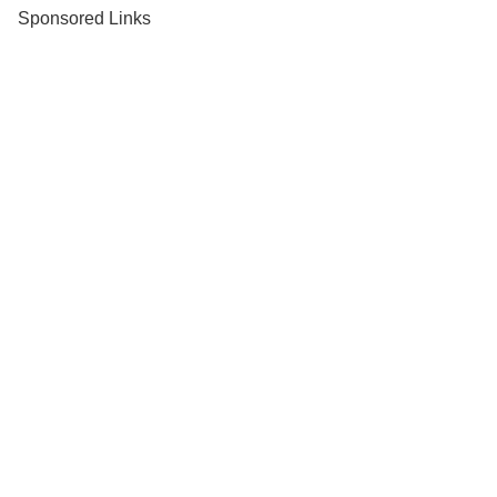
Sponsored Links