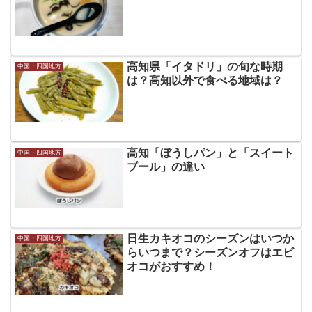
高知県「イタドリ」の旬な時期
中国・四国地方
は？高知以外で食べる地域は？
高知「ぼうしパン」と「スイート
中国・四国地方
ブール」の違い
日生カキオコのシーズンはいつか
中国・四国地方
らいつまで？シーズンオフはエビ
オコがおすすめ！