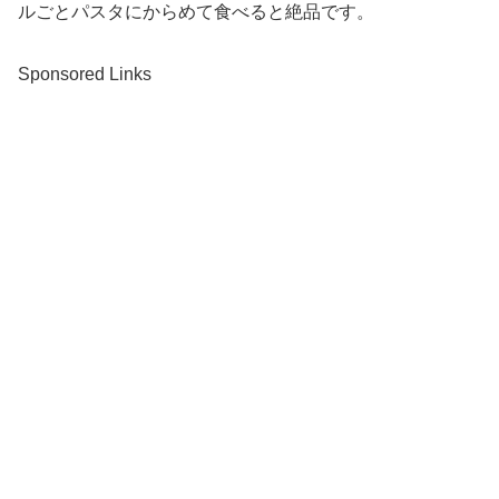
ルごとパスタにからめて食べると絶品です。
Sponsored Links