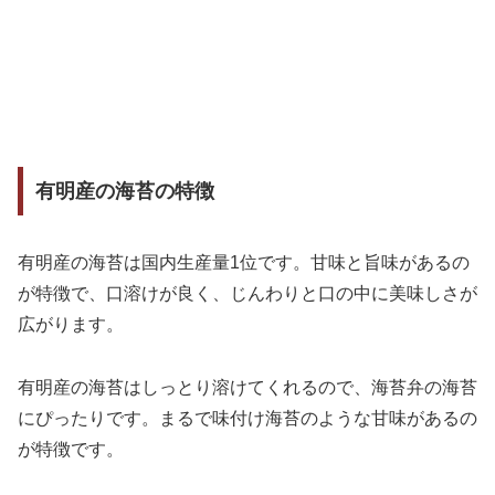
有明産の海苔の特徴
有明産の海苔は国内生産量1位です。甘味と旨味があるの
が特徴で、口溶けが良く、じんわりと口の中に美味しさが
広がります。
有明産の海苔はしっとり溶けてくれるので、海苔弁の海苔
にぴったりです。まるで味付け海苔のような甘味があるの
が特徴です。