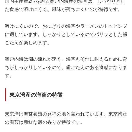
国内生産量2位を誇る瀬戸内海産の海苔は、しっかりとし
た食感で溶けにくく、風味が落ちにくいのが特徴です。
溶けにくいので、おにぎりの海苔やラーメンのトッピング
に適しています。しっかりとしているのでパリッとした歯
ごたえが楽しめます。
瀬戸内海は潮の流れが速く、海苔もそれに耐えるために育
ちがしっかりしているので、歯ごたえのある食感になりま
す。
東京湾産の海苔の特徴
東京湾は海苔養殖の発祥の地と言われています。東京湾産
の海苔は新鮮な磯の香りが特徴です。