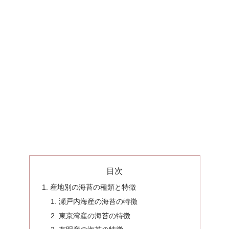
目次
産地別の海苔の種類と特徴
瀬戸内海産の海苔の特徴
東京湾産の海苔の特徴