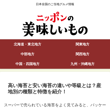
日本全国のご当地グルメ情報
北海道・東北地方
関東地方
中部地方
関西地方
中国・四国地方
九州・沖縄地方
高い海苔と安い海苔の違いや等級とは？産
地別の種類と特徴を紹介！
スーパーで売られている海苔をよく見てみると、パッケー