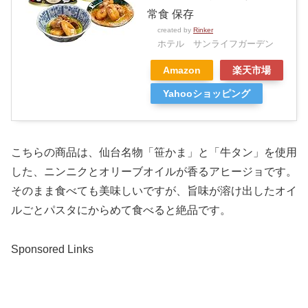
常食 保存
created by
Rinker
ホテル サンライフガーデン
Amazon
楽天市場
Yahooショッピング
こちらの商品は、仙台名物「笹かま」と「牛タン」を使用
した、ニンニクとオリーブオイルが香るアヒージョです。
そのまま食べても美味しいですが、旨味が溶け出したオイ
ルごとパスタにからめて食べると絶品です。
Sponsored Links