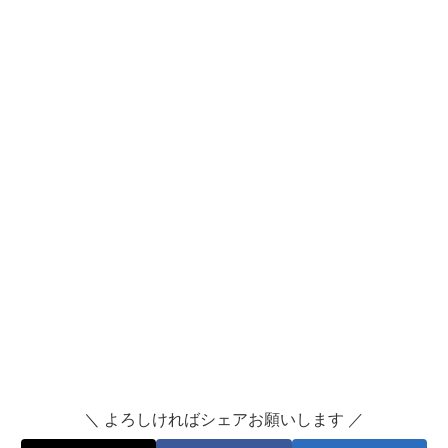
＼ よろしければシェアお願いします ／