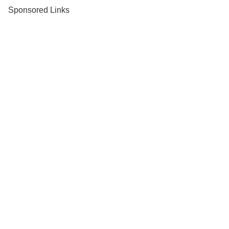
Sponsored Links