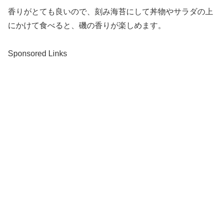
香りがとても良いので、刻み海苔にして丼物やサラダの上
にかけて食べると、磯の香りが楽しめます。
Sponsored Links