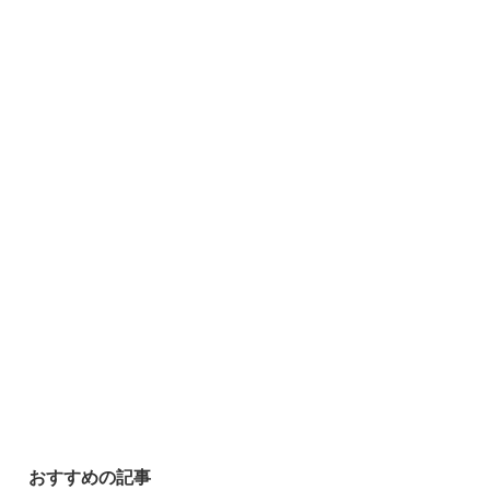
おすすめの記事