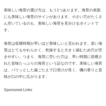
美味しい海苔の選び方は、もう1つあります。海苔の表面
にも美味しい海苔のサインがあります。小さい穴がたくさ
ん空いているのも、美味しい海苔を見分けるポイントで
す。
海苔は収穫時期が早いほど美味しいと言われます。若い海
苔はとてもやわらかく、乾燥すると大きく縮むため穴が空
きやすい。つまり、海苔に空いた穴は、早い時期に収穫さ
れた旨味たっぷりの海苔という証なのです。美味しい海苔
は、パリッとした歯ごたえで口溶けが良く、磯の香りと旨
味が口の中に広がります。
Sponsored Links