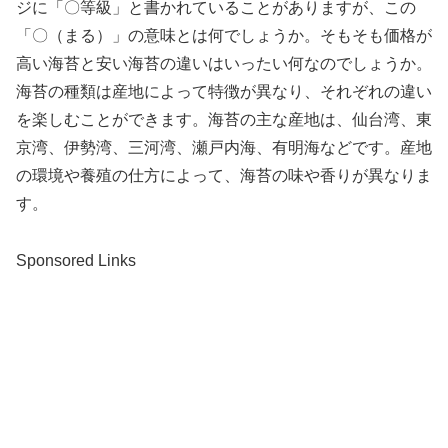
ジに「〇等級」と書かれていることがありますが、この
「〇（まる）」の意味とは何でしょうか。そもそも価格が
高い海苔と安い海苔の違いはいったい何なのでしょうか。
海苔の種類は産地によって特徴が異なり、それぞれの違い
を楽しむことができます。海苔の主な産地は、仙台湾、東
京湾、伊勢湾、三河湾、瀬戸内海、有明海などです。産地
の環境や養殖の仕方によって、海苔の味や香りが異なりま
す。
Sponsored Links