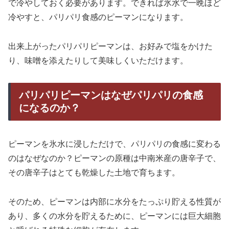
で冷やしておく必要があります。できれば氷水で一晩ほど
冷やすと、パリパリ食感のピーマンになります。
出来上がったパリパリピーマンは、お好みで塩をかけた
り、味噌を添えたりして美味しくいただけます。
パリパリピーマンはなぜパリパリの食感
になるのか？
ピーマンを氷水に浸しただけで、パリパリの食感に変わる
のはなぜなのか？ピーマンの原種は中南米産の唐辛子で、
その唐辛子はとても乾燥した土地で育ちます。
そのため、ピーマンは内部に水分をたっぷり貯える性質が
あり、多くの水分を貯えるために、ピーマンには巨大細胞