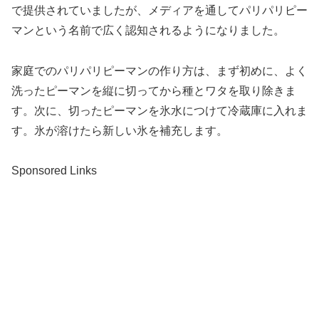
で提供されていましたが、メディアを通してパリパリピー
マンという名前で広く認知されるようになりました。
家庭でのパリパリピーマンの作り方は、まず初めに、よく
洗ったピーマンを縦に切ってから種とワタを取り除きま
す。次に、切ったピーマンを氷水につけて冷蔵庫に入れま
す。氷が溶けたら新しい氷を補充します。
Sponsored Links