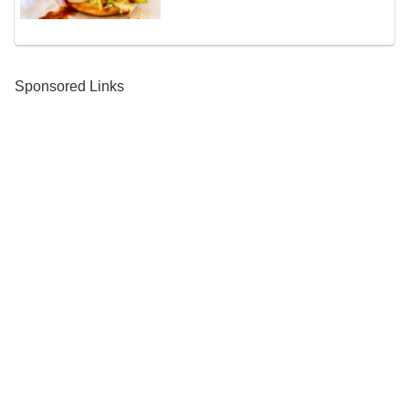
Sponsored Links