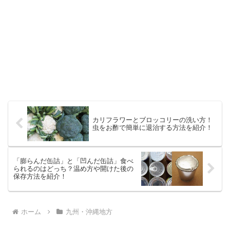
カリフラワーとブロッコリーの洗い方！
虫をお酢で簡単に退治する方法を紹介！
「膨らんだ缶詰」と「凹んだ缶詰」食べ
られるのはどっち？温め方や開けた後の
保存方法を紹介！
ホーム
九州・沖縄地方