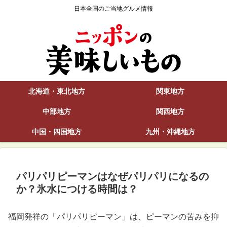
日本全国のご当地グルメ情報
北海道・東北地方
関東地方
中部地方
関西地方
中国・四国地方
九州・沖縄地方
パリパリピーマンはなぜパリパリになるの
か？氷水につける時間は？
福岡発祥の「パリパリピーマン」は、ピーマンの苦みを抑