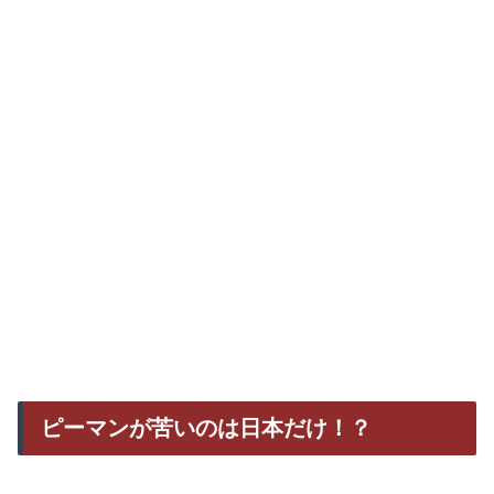
ピーマンが苦いのは日本だけ！？