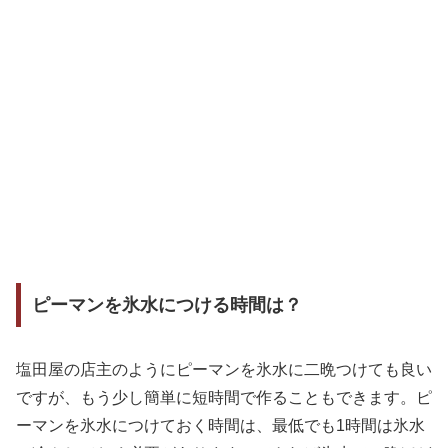
ピーマンを氷水につける時間は？
塩田屋の店主のようにピーマンを氷水に二晩つけても良い
ですが、もう少し簡単に短時間で作ることもできます。ピ
ーマンを氷水につけておく時間は、最低でも1時間は氷水