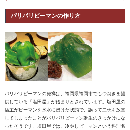
パリパリピーマンの作り方
パリパリピーマンの発祥は、福岡県福岡市でもつ焼きを提
供している「塩田屋」が始まりとされています。塩田屋の
店主がピーマンを氷水に浸けた状態で、誤って二晩も放置
してしまったことがパリパリピーマン誕生のきっかけにな
ったそうです。塩田屋では、冷やしピーマンという料理名