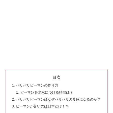
目次
パリパリピーマンの作り方
ピーマンを氷水につける時間は？
パリパリピーマンはなぜパリパリの食感になるのか？
ピーマンが苦いのは日本だけ！？