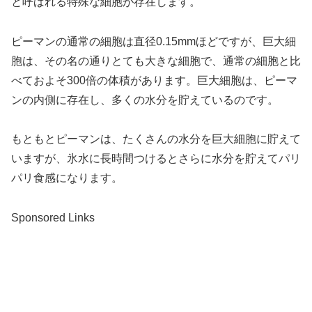
と呼ばれる特殊な細胞が存在します。
ピーマンの通常の細胞は直径0.15mmほどですが、巨大細
胞は、その名の通りとても大きな細胞で、通常の細胞と比
べておよそ300倍の体積があります。巨大細胞は、ピーマ
ンの内側に存在し、多くの水分を貯えているのです。
もともとピーマンは、たくさんの水分を巨大細胞に貯えて
いますが、氷水に長時間つけるとさらに水分を貯えてパリ
パリ食感になります。
Sponsored Links