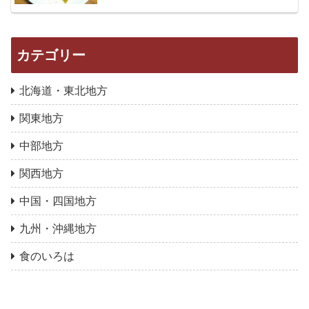
カテゴリー
北海道・東北地方
関東地方
中部地方
関西地方
中国・四国地方
九州・沖縄地方
食のいろは