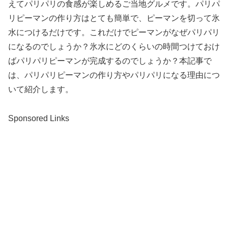
えてパリパリの食感が楽しめるご当地グルメです。パリパ
リピーマンの作り方はとても簡単で、ピーマンを切って氷
水につけるだけです。これだけでピーマンがなぜパリパリ
になるのでしょうか？氷水にどのくらいの時間つけておけ
ばパリパリピーマンが完成するのでしょうか？本記事で
は、パリパリピーマンの作り方やパリパリになる理由につ
いて紹介します。
Sponsored Links