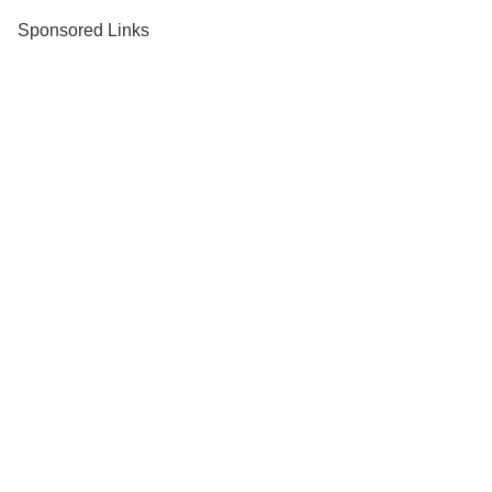
Sponsored Links