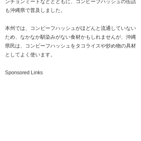
ンチョンミートなどとともに、コンビーフハッシュの缶詰
も沖縄県で普及しました。
本州では、コンビーフハッシュがほどんと流通していない
ため、なかなか馴染みがない食材かもしれませんが、沖縄
県民は、コンビーフハッシュをタコライスや炒め物の具材
としてよく使います。
Sponsored Links