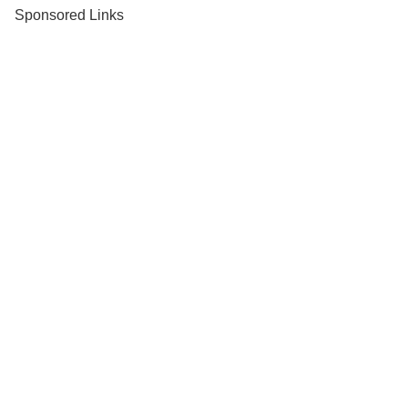
Sponsored Links