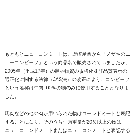
もともとニューコンミートは、野崎産業から「ノザキのニ
ューコンビーフ」という商品名で販売されていましたが、
2005年（平成17年）の農林物資の規格化及び品質表示の
適正化に関する法律（JAS法）の改正により、コンビーフ
という名称は牛肉100％の物のみに使用することとなりま
した。
馬肉などの他の肉が用いられた物はコーンドミートと表記
することになり、そのうち牛肉重量が20％以上の物は、
ニューコーンドミートまたはニューコンミートと表記する