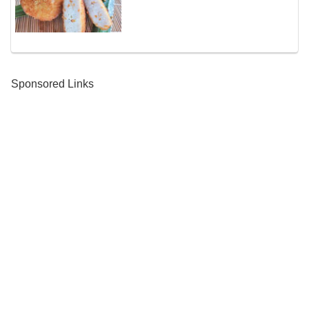
Sponsored Links