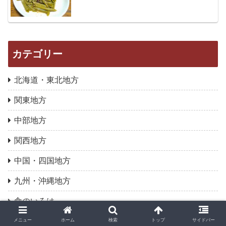
カテゴリー
北海道・東北地方
関東地方
中部地方
関西地方
中国・四国地方
九州・沖縄地方
食のいろは
メニュー
ホーム
検索
トップ
サイドバー