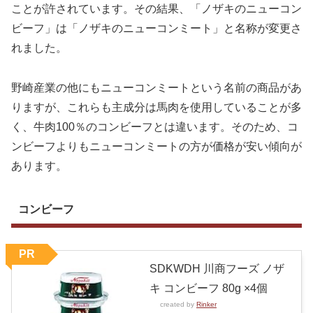
ことが許されています。その結果、「ノザキのニューコン
ビーフ」は「ノザキのニューコンミート」と名称が変更さ
れました。
野崎産業の他にもニューコンミートという名前の商品があ
りますが、これらも主成分は馬肉を使用していることが多
く、牛肉100％のコンビーフとは違います。そのため、コ
ンビーフよりもニューコンミートの方が価格が安い傾向が
あります。
コンビーフ
PR
SDKWDH 川商フーズ ノザ
キ コンビーフ 80g ×4個
created by
Rinker