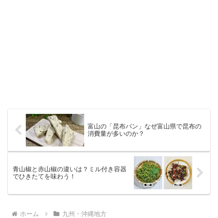
富山の「昆布パン」なぜ富山県で昆布の
消費量が多いのか？
青山椒と赤山椒の違いは？ミル付き容器
でひきたてを味わう！
ホーム
九州・沖縄地方