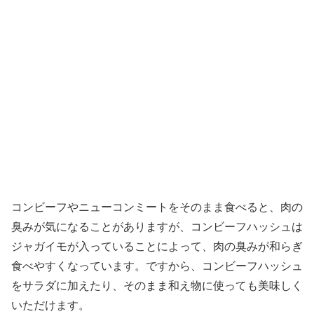
コンビーフやニューコンミートをそのまま食べると、肉の
臭みが気になることがありますが、コンビーフハッシュは
ジャガイモが入っていることによって、肉の臭みが和らぎ
食べやすくなっています。ですから、コンビーフハッシュ
をサラダに加えたり、そのまま和え物に使っても美味しく
いただけます。