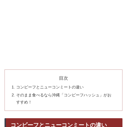
目次
コンビーフとニューコンミートの違い
そのまま食べるなら沖縄「コンビーフハッシュ」がお
すすめ！
コンビーフとニューコンミートの違い