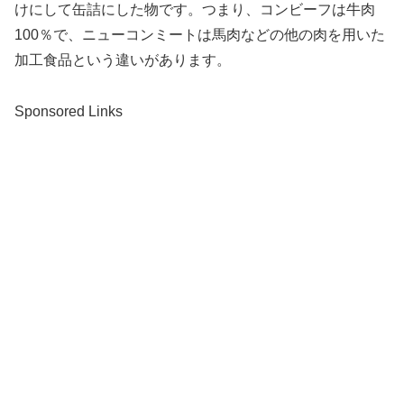
けにして缶詰にした物です。つまり、コンビーフは牛肉
100％で、ニューコンミートは馬肉などの他の肉を用いた
加工食品という違いがあります。
Sponsored Links