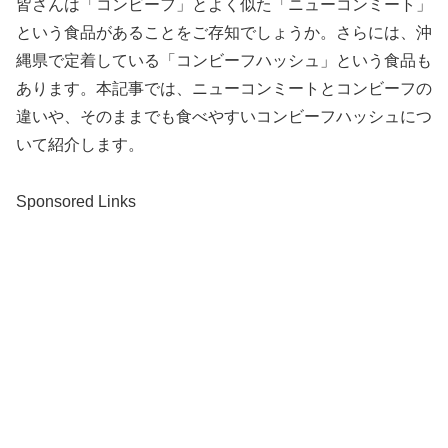
皆さんは「コンビーフ」とよく似た「ニューコンミート」
という食品があることをご存知でしょうか。さらには、沖
縄県で定着している「コンビーフハッシュ」という食品も
あります。本記事では、ニューコンミートとコンビーフの
違いや、そのままでも食べやすいコンビーフハッシュにつ
いて紹介します。
Sponsored Links