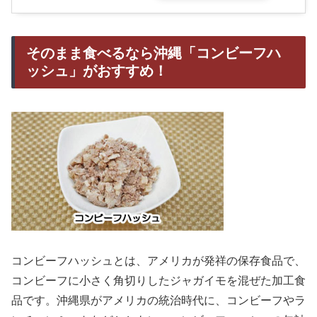
そのまま食べるなら沖縄「コンビーフハ
ッシュ」がおすすめ！
コンビーフハッシュとは、アメリカが発祥の保存食品で、
コンビーフに小さく角切りしたジャガイモを混ぜた加工食
品です。沖縄県がアメリカの統治時代に、コンビーフやラ