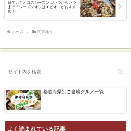
日生カキオコのシーズンはいつからいつ
まで？シーズンオフはエビオコがおすす
め！
ホーム
関東地方
都道府県別ご当地グルメ一覧
よく読まれている記事