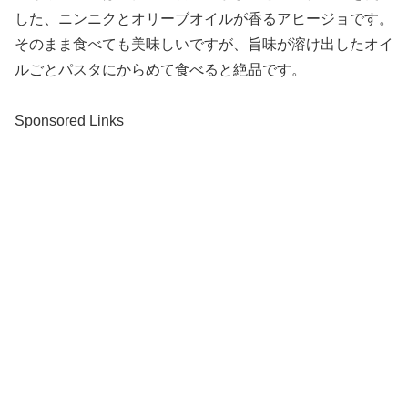
した、ニンニクとオリーブオイルが香るアヒージョです。
そのまま食べても美味しいですが、旨味が溶け出したオイ
ルごとパスタにからめて食べると絶品です。
Sponsored Links