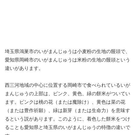
埼玉県鴻巣市のいがまんじゅうは小麦粉の生地の饅頭で、
愛知県岡崎市のいがまんじゅうは米粉の生地の饅頭という
違いがあります。
西三河地域の中心に位置する岡崎市で食べられているいが
まんじゅうの上部は、ピンク、黄色、緑の餅米がついてい
ます。ピンクは桃の花（または魔除け）、黄色は菜の花
（または豊作祈願）、緑は新芽（または生命力）を意味す
るという説があります。このように、着色した餅米をつけ
ることも愛知県と埼玉県のいがまんじゅうの特徴の違いで