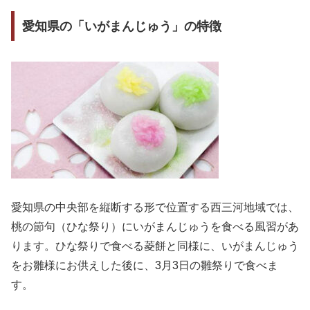
愛知県の「いがまんじゅう」の特徴
愛知県の中央部を縦断する形で位置する西三河地域では、
桃の節句（ひな祭り）にいがまんじゅうを食べる風習があ
ります。ひな祭りで食べる菱餅と同様に、いがまんじゅう
をお雛様にお供えした後に、3月3日の雛祭りで食べま
す。