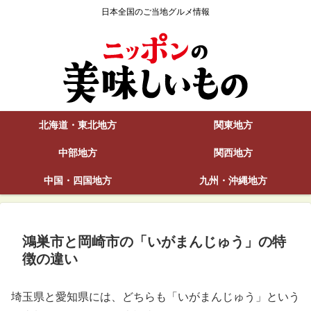
日本全国のご当地グルメ情報
北海道・東北地方
関東地方
中部地方
関西地方
中国・四国地方
九州・沖縄地方
鴻巣市と岡崎市の「いがまんじゅう」の特
徴の違い
埼玉県と愛知県には、どちらも「いがまんじゅう」という