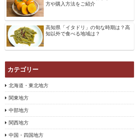
方や購入方法をご紹介
高知県「イタドリ」の旬な時期は？高
知以外で食べる地域は？
カテゴリー
北海道・東北地方
関東地方
中部地方
関西地方
中国・四国地方