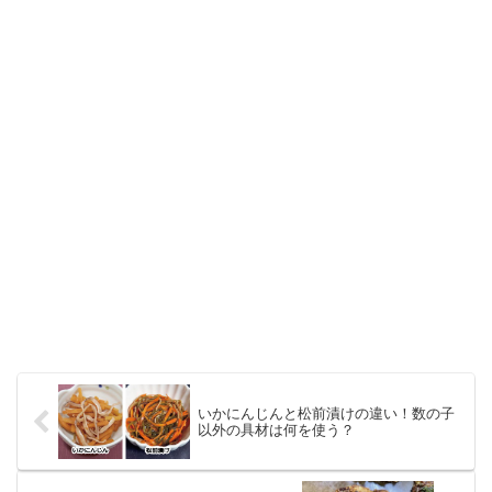
いかにんじんと松前漬けの違い！数の子
以外の具材は何を使う？