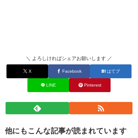
＼ よろしければシェアお願いします ／
X
Facebook
はてブ
LINE
Pinterest
他にもこんな記事が読まれています