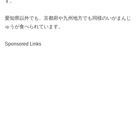
す。
愛知県以外でも、京都府や九州地方でも同様のいがまんじ
ゅうが食べられています。
Sponsored Links