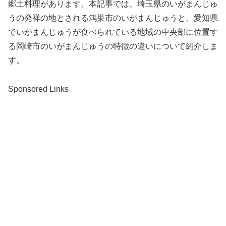
郷土料理があります。本記事では、埼玉県のいがまんじゅ
うの発祥の地とされる鴻巣市のいがまんじゅうと、愛知県
でいがまんじゅうが食べられている地域の中央部に位置す
る岡崎市のいがまんじゅうの特徴の違いについて紹介しま
す。
Sponsored Links