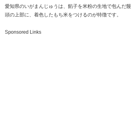
愛知県のいがまんじゅうは、餡子を米粉の生地で包んだ饅
頭の上部に、着色したもち米をつけるのが特徴です。
Sponsored Links