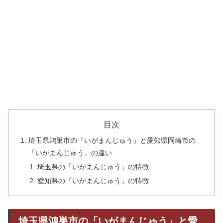
目次
埼玉県鴻巣市の「いがまんじゅう」と愛知県岡崎市の
「いがまんじゅう」の違い
埼玉県の「いがまんじゅう」の特徴
愛知県の「いがまんじゅう」の特徴
埼玉県鴻巣市の「いがまんじゅう」と愛