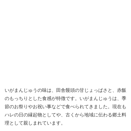
いがまんじゅうの味は、田舎饅頭の甘じょっぱさと、赤飯
のもっちりとした食感が特徴です。いがまんじゅうは、季
節のお祭りやお祝い事などで食べられてきました。現在も
ハレの日の縁起物としてや、古くから地域に伝わる郷土料
理として親しまれています。