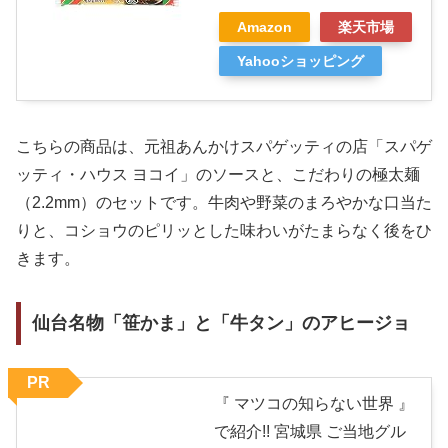
Amazon
楽天市場
Yahooショッピング
こちらの商品は、元祖あんかけスパゲッティの店「スパゲ
ッティ・ハウス ヨコイ」のソースと、こだわりの極太麺
（2.2mm）のセットです。牛肉や野菜のまろやかな口当た
りと、コショウのピリッとした味わいがたまらなく後をひ
きます。
仙台名物「笹かま」と「牛タン」のアヒージョ
PR
『 マツコの知らない世界 』
で紹介!! 宮城県 ご当地グル