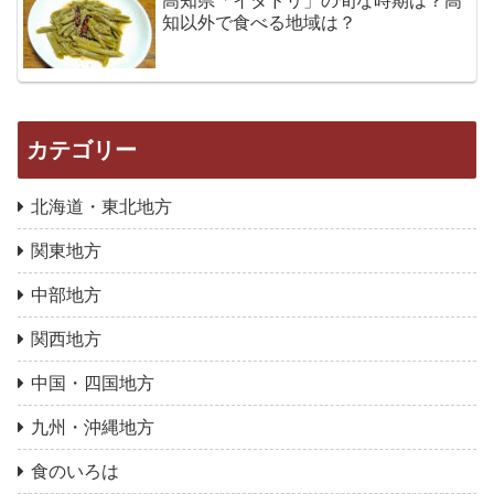
高知県「イタドリ」の旬な時期は？高
知以外で食べる地域は？
カテゴリー
北海道・東北地方
関東地方
中部地方
関西地方
中国・四国地方
九州・沖縄地方
食のいろは