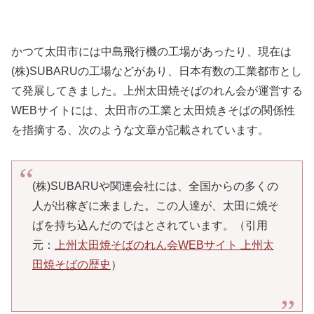
かつて太田市には中島飛行機の工場があったり、現在は
(株)SUBARUの工場などがあり、日本有数の工業都市とし
て発展してきました。上州太田焼そばのれん会が運営する
WEBサイトには、太田市の工業と太田焼きそばの関係性
を指摘する、次のような文章が記載されています。
(株)SUBARUや関連会社には、全国からの多くの
人が出稼ぎに来ました。この人達が、太田に焼そ
ばを持ち込んだのではとされています。（引用
元：
上州太田焼そばのれん会WEBサイト 上州太
田焼そばの歴史
）