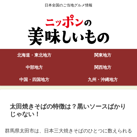
日本全国のご当地グルメ情報
北海道・東北地方
関東地方
中部地方
関西地方
中国・四国地方
九州・沖縄地方
太田焼きそばの特徴は？黒いソースばかり
じゃない！
群馬県太田市は、日本三大焼きそばのひとつに数えられる