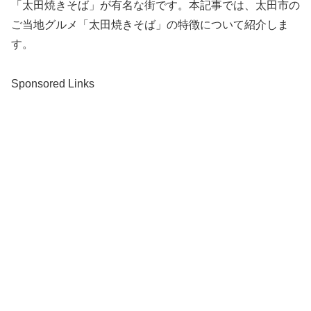
「太田焼きそば」が有名な街です。本記事では、太田市の
ご当地グルメ「太田焼きそば」の特徴について紹介しま
す。
Sponsored Links