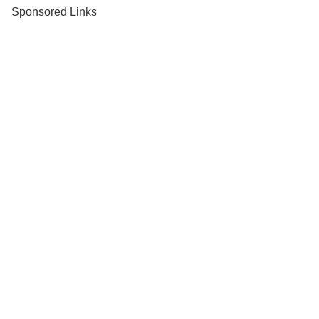
Sponsored Links