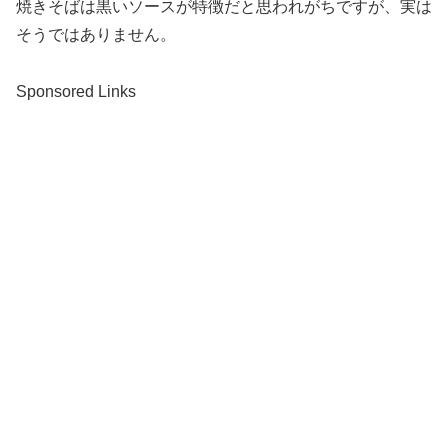
焼きそばは黒いソースが特徴だと思われがちですが、実は
そうではありません。
Sponsored Links