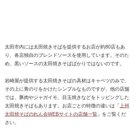
太田市内には太田焼きそばを提供するお店が約80店もあ
り、各店独自のブレンドソースを使用しています。そのた
め、黒いソースの太田焼きそばばかりではないのです。
岩崎屋が提供する太田焼きそばの具材はキャベツのみで、
その上に青のりをかけたシンプルなものですが、他の店舗
では、豚肉やジャガイモ、目玉焼きなどをトッピングした
太田焼きそばもあります。お店ごとの特徴の違いは「
上州
太田焼そばのれん会WEBサイトの店舗一覧
」をご覧くだ
さい。