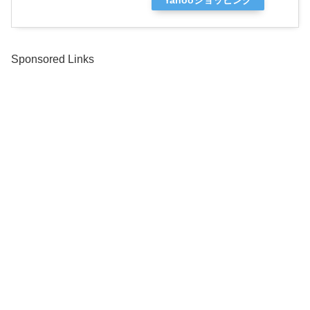
Sponsored Links