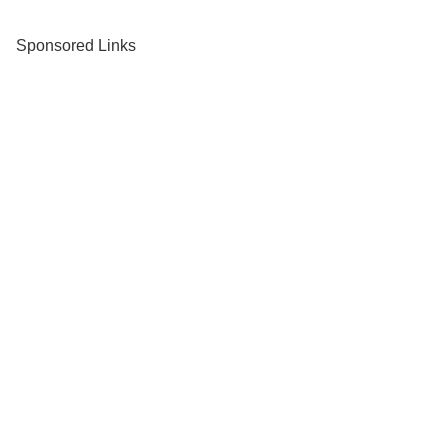
Sponsored Links