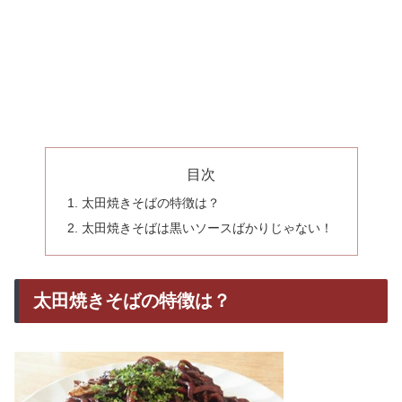
目次
太田焼きそばの特徴は？
太田焼きそばは黒いソースばかりじゃない！
太田焼きそばの特徴は？