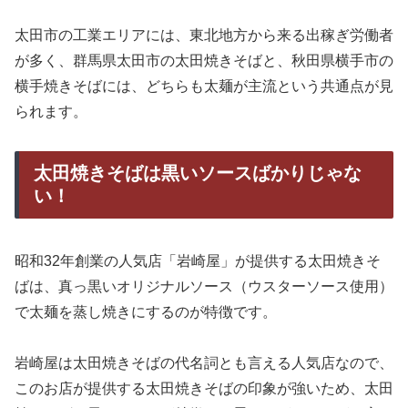
太田市の工業エリアには、東北地方から来る出稼ぎ労働者
が多く、群馬県太田市の太田焼きそばと、秋田県横手市の
横手焼きそばには、どちらも太麺が主流という共通点が見
られます。
太田焼きそばは黒いソースばかりじゃな
い！
昭和32年創業の人気店「岩崎屋」が提供する太田焼きそ
ばは、真っ黒いオリジナルソース（ウスターソース使用）
で太麺を蒸し焼きにするのが特徴です。
岩崎屋は太田焼きそばの代名詞とも言える人気店なので、
このお店が提供する太田焼きそばの印象が強いため、太田