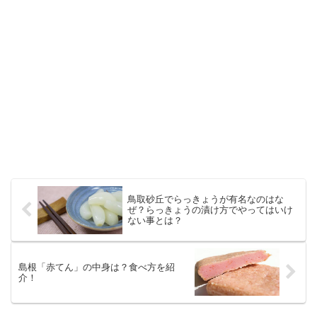
鳥取砂丘でらっきょうが有名なのはな
ぜ？らっきょうの漬け方でやってはいけ
ない事とは？
島根「赤てん」の中身は？食べ方を紹
介！