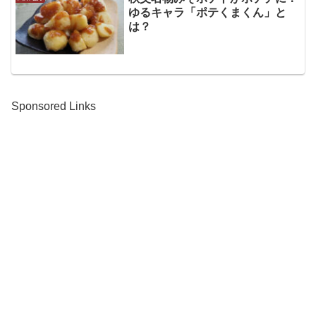
ゆるキャラ「ポテくまくん」と
は？
Sponsored Links