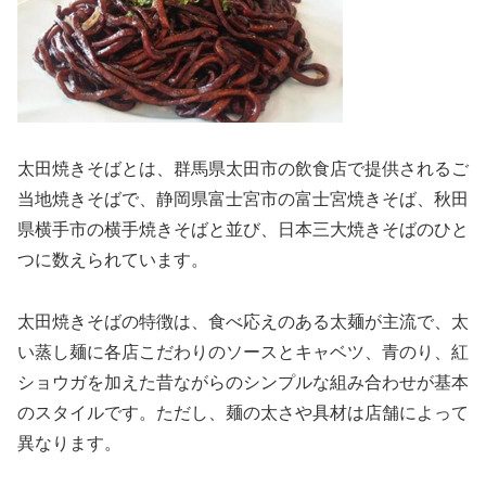
太田焼きそばとは、群馬県太田市の飲食店で提供されるご
当地焼きそばで、静岡県富士宮市の富士宮焼きそば、秋田
県横手市の横手焼きそばと並び、日本三大焼きそばのひと
つに数えられています。
太田焼きそばの特徴は、食べ応えのある太麺が主流で、太
い蒸し麺に各店こだわりのソースとキャベツ、青のり、紅
ショウガを加えた昔ながらのシンプルな組み合わせが基本
のスタイルです。ただし、麺の太さや具材は店舗によって
異なります。