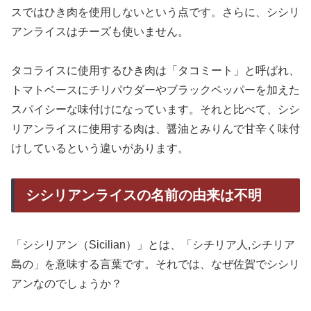
スではひき肉を使用しないという点です。さらに、シシリ
アンライスはチーズも使いません。
タコライスに使用するひき肉は「タコミート」と呼ばれ、
トマトベースにチリパウダーやブラックペッパーを加えた
スパイシーな味付けになっています。それと比べて、シシ
リアンライスに使用する肉は、醤油とみりんで甘辛く味付
けしているという違いがあります。
シシリアンライスの名前の由来は不明
「シシリアン（Sicilian）」とは、「シチリア人,シチリア
島の」を意味する言葉です。それでは、なぜ佐賀でシシリ
アンなのでしょうか？