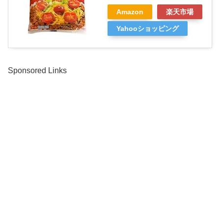
Amazon
楽天市場
Yahooショッピング
Sponsored Links