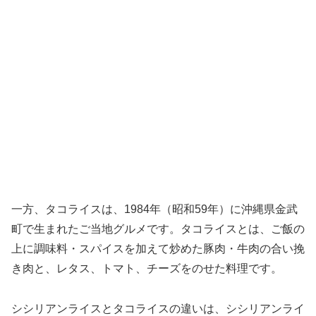
一方、タコライスは、1984年（昭和59年）に沖縄県金武
町で生まれたご当地グルメです。タコライスとは、ご飯の
上に調味料・スパイスを加えて炒めた豚肉・牛肉の合い挽
き肉と、レタス、トマト、チーズをのせた料理です。
シシリアンライスとタコライスの違いは、シシリアンライ