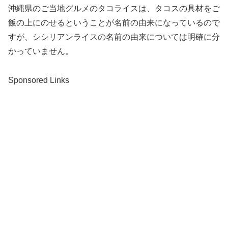
沖縄県のご当地グルメのタコライスは、タコスの具材をご
飯の上にのせるということが名前の由来になっているので
すが、シシリアンライスの名前の由来については明確に分
かっていません。
Sponsored Links