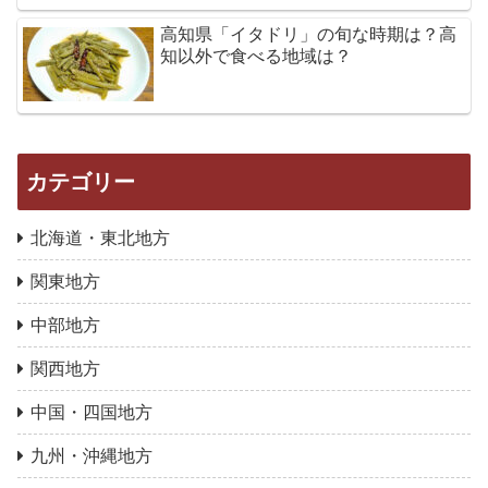
高知県「イタドリ」の旬な時期は？高
知以外で食べる地域は？
カテゴリー
北海道・東北地方
関東地方
中部地方
関西地方
中国・四国地方
九州・沖縄地方