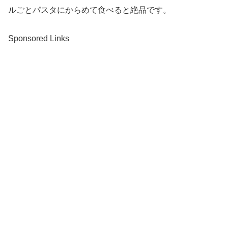
ルごとパスタにからめて食べると絶品です。
Sponsored Links