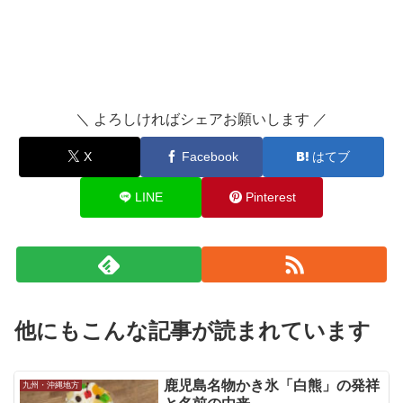
＼ よろしければシェアお願いします ／
X
Facebook
はてブ
LINE
Pinterest
他にもこんな記事が読まれています
鹿児島名物かき氷「白熊」の発祥
九州・沖縄地方