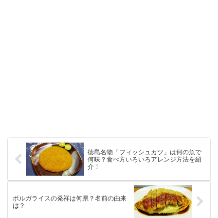
徳島名物「フィッシュカツ」は何の魚で
何味？食べ方いろいろアレンジ方法を紹
介！
ボルガライスの発祥は何県？名前の由来
は？