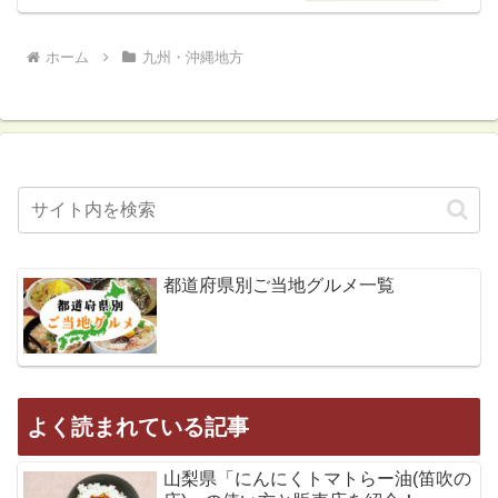
ホーム
九州・沖縄地方
都道府県別ご当地グルメ一覧
よく読まれている記事
山梨県「にんにくトマトらー油(笛吹の