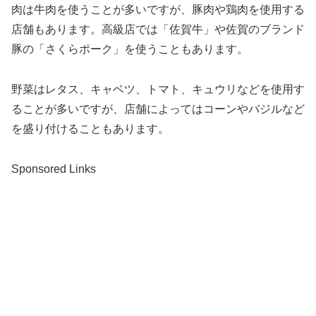
肉は牛肉を使うことが多いですが、豚肉や鶏肉を使用する
店舗もあります。高級店では「佐賀牛」や佐賀のブランド
豚の「さくらポーク」を使うこともあります。
野菜はレタス、キャベツ、トマト、キュウリなどを使用す
ることが多いですが、店舗によってはコーンやバジルなど
を盛り付けることもあります。
Sponsored Links