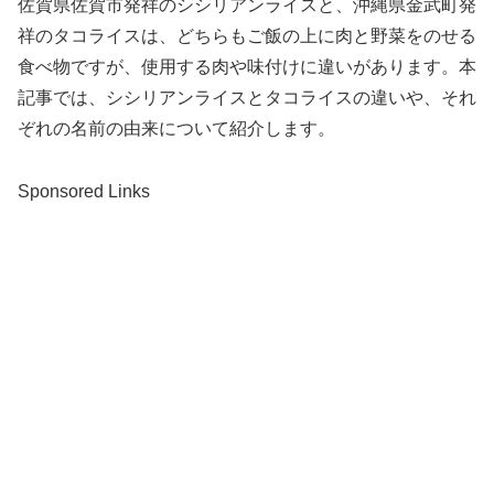
佐賀県佐賀市発祥のシシリアンライスと、沖縄県金武町発
祥のタコライスは、どちらもご飯の上に肉と野菜をのせる
食べ物ですが、使用する肉や味付けに違いがあります。本
記事では、シシリアンライスとタコライスの違いや、それ
ぞれの名前の由来について紹介します。
Sponsored Links