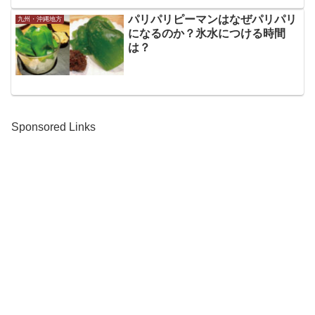
パリパリピーマンはなぜパリパリ
九州・沖縄地方
になるのか？氷水につける時間
は？
Sponsored Links