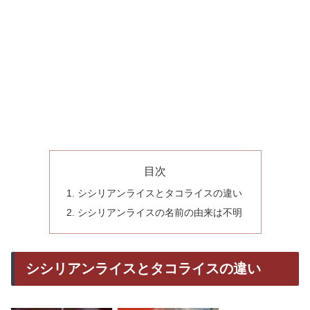
目次
シシリアンライスとタコライスの違い
シシリアンライスの名前の由来は不明
シシリアンライスとタコライスの違い