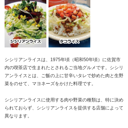
シシリアンライスは、1975年頃（昭和50年頃）に佐賀市
内の喫茶店で生まれたとされるご当地グルメです。シシリ
アンライスとは、ご飯の上に甘辛いタレで炒めた肉と生野
菜をのせて、マヨネーズをかけた料理です。
シシリアンライスに使用する肉や野菜の種類は、特に決め
られておらず、シシリアンライスを提供する店舗によって
異なります。