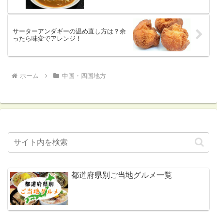
サーターアンダギーの温め直し方は？余
ったら味変でアレンジ！
ホーム
中国・四国地方
都道府県別ご当地グルメ一覧