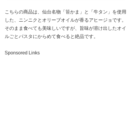
こちらの商品は、仙台名物「笹かま」と「牛タン」を使用
した、ニンニクとオリーブオイルが香るアヒージョです。
そのまま食べても美味しいですが、旨味が溶け出したオイ
ルごとパスタにからめて食べると絶品です。
Sponsored Links