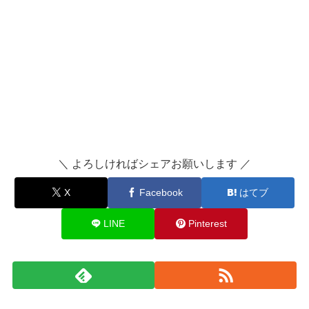
＼ よろしければシェアお願いします ／
X
Facebook
はてブ
LINE
Pinterest