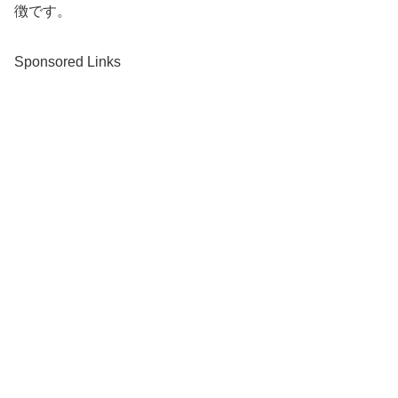
徴です。
Sponsored Links