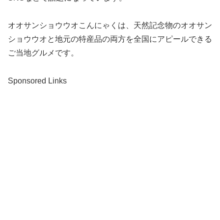
オオサンショウウオこんにゃくは、天然記念物のオオサン
ショウウオと地元の特産品の両方を全国にアピールできる
ご当地グルメです。
Sponsored Links