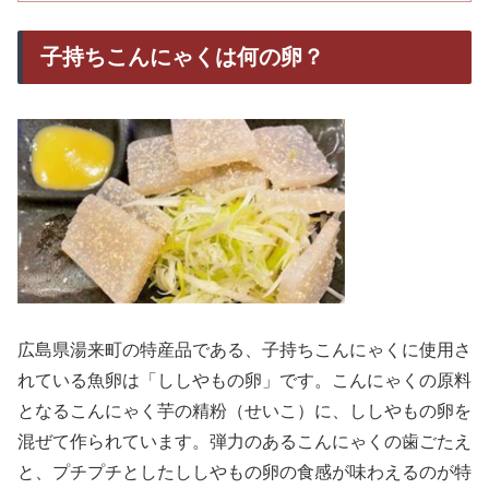
子持ちこんにゃくは何の卵？
広島県湯来町の特産品である、子持ちこんにゃくに使用さ
れている魚卵は「ししやもの卵」です。こんにゃくの原料
となるこんにゃく芋の精粉（せいこ）に、ししやもの卵を
混ぜて作られています。弾力のあるこんにゃくの歯ごたえ
と、プチプチとしたししやもの卵の食感が味わえるのが特