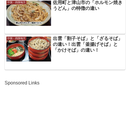
佐用町と津山市の「ホルモン焼き
中国・四国地方
うどん」の特徴の違い
出雲「割子そば」と「ざるそば」
中国・四国地方
の違い！出雲「釜揚げそば」と
「かけそば」の違い！
Sponsored Links