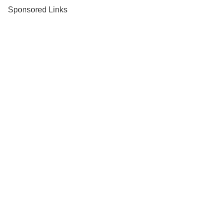
Sponsored Links