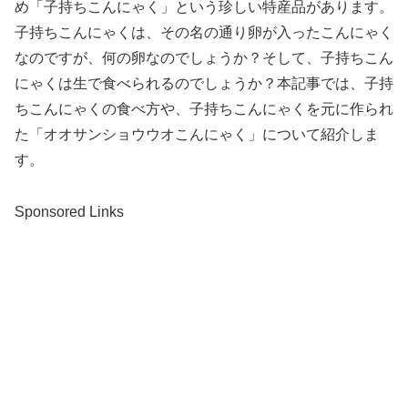
め「子持ちこんにゃく」という珍しい特産品があります。
子持ちこんにゃくは、その名の通り卵が入ったこんにゃく
なのですが、何の卵なのでしょうか？そして、子持ちこん
にゃくは生で食べられるのでしょうか？本記事では、子持
ちこんにゃくの食べ方や、子持ちこんにゃくを元に作られ
た「オオサンショウウオこんにゃく」について紹介しま
す。
Sponsored Links