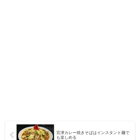
宮津カレー焼きそばはインスタント麺で
も楽しめる