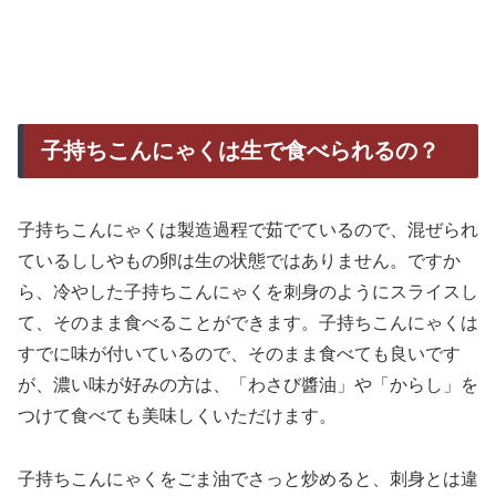
子持ちこんにゃくは生で食べられるの？
子持ちこんにゃくは製造過程で茹でているので、混ぜられ
ているししやもの卵は生の状態ではありません。ですか
ら、冷やした子持ちこんにゃくを刺身のようにスライスし
て、そのまま食べることができます。子持ちこんにゃくは
すでに味が付いているので、そのまま食べても良いです
が、濃い味が好みの方は、「わさび醬油」や「からし」を
つけて食べても美味しくいただけます。
子持ちこんにゃくをごま油でさっと炒めると、刺身とは違