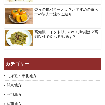
奈良の柿バターとは？おすすめの食べ
方や購入方法をご紹介
高知県「イタドリ」の旬な時期は？高
知以外で食べる地域は？
カテゴリー
北海道・東北地方
関東地方
中部地方
関西地方