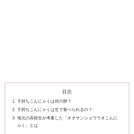
目次
子持ちこんにゃくは何の卵？
子持ちこんにゃくは生で食べられるの？
地元の高校生が考案した「オオサンショウウオこんに
ゃく」とは