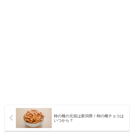
柿の種の元祖は新潟県！柿の種チョコは
いつから？