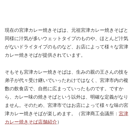
現在の宮津カレー焼きそばは、元祖宮津カレー焼きそばと
同様に汁気が多いウェットタイプのものや、ほとんど汁気
がないドライタイプのものなど、お店によって様々な宮津
カレー焼きそばが提供されています。
そもそも宮津カレー焼きそばは、生みの親の王さんの技を
弟子が代々受け継いでいったわけではなく、宮津市内の複
数の飲食店で、自然に広まっていったものです。ですか
ら、カレー味の焼きそばという以外は、明確な定義がなり
ません。そのため、宮津市ではお店によって様々な味の宮
津カレー焼きそばが楽しめます。（宮津商工会議所：
宮津
カレー焼きそば店舗紹介
）