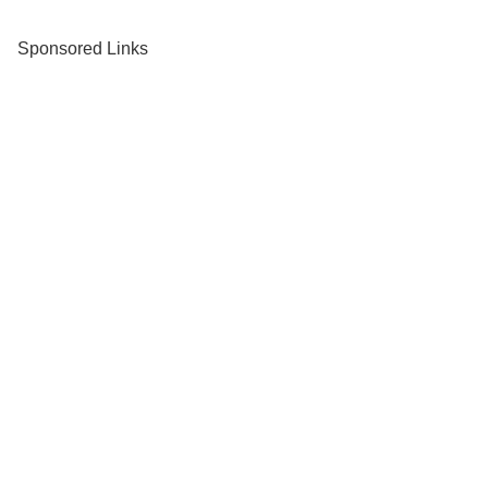
Sponsored Links