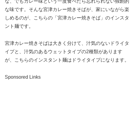
な、でもカレー味という一度食べたら忘れられない独創的
な味です。そんな宮津カレー焼きそばが、家にいながら楽
しめるのが、こちらの「宮津カレー焼きそば」のインスタ
ント麺です。
宮津カレー焼きそばは大きく分けて、汁気のないドライタ
イプと、汁気のあるウェットタイプの2種類があります
が、こちらのインスタント麺はドライタイプになります。
Sponsored Links