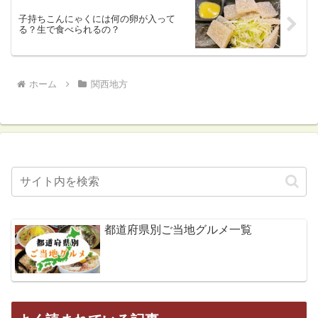
子持ちこんにゃくには何の卵が入って
る？生で食べられるの？
ホーム
関西地方
都道府県別ご当地グルメ一覧