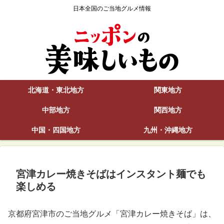
日本全国のご当地グルメ情報
北海道・東北地方
関東地方
中部地方
関西地方
中国・四国地方
九州・沖縄地方
宮津カレー焼きそばはインスタント麺でも
楽しめる
京都府宮津市のご当地グルメ「宮津カレー焼きそば」は、