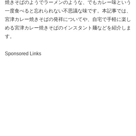
焼きそばのようでラーメンのような、でもカレー味という
一度食べると忘れられない不思議な味です。本記事では、
宮津カレー焼きそばの発祥についてや、自宅で手軽に楽し
める宮津カレー焼きそばのインスタント麺などを紹介しま
す。
Sponsored Links