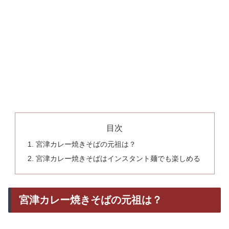
目次
宮津カレー焼きそばの元祖は？
宮津カレー焼きそばはインスタント麺でも楽しめる
宮津カレー焼きそばの元祖は？