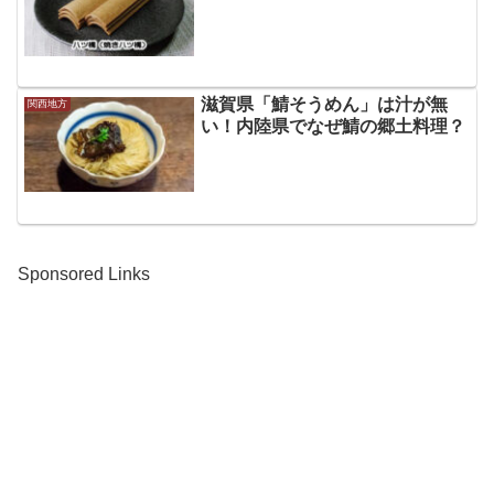
滋賀県「鯖そうめん」は汁が無
関西地方
い！内陸県でなぜ鯖の郷土料理？
Sponsored Links