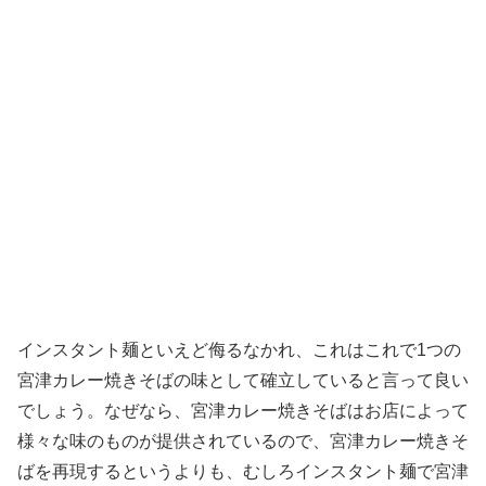
インスタント麺といえど侮るなかれ、これはこれで1つの
宮津カレー焼きそばの味として確立していると言って良い
でしょう。なぜなら、宮津カレー焼きそばはお店によって
様々な味のものが提供されているので、宮津カレー焼きそ
ばを再現するというよりも、むしろインスタント麺で宮津