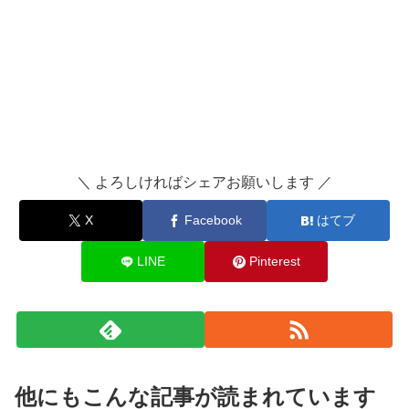
＼ よろしければシェアお願いします ／
X
Facebook
はてブ
LINE
Pinterest
他にもこんな記事が読まれています