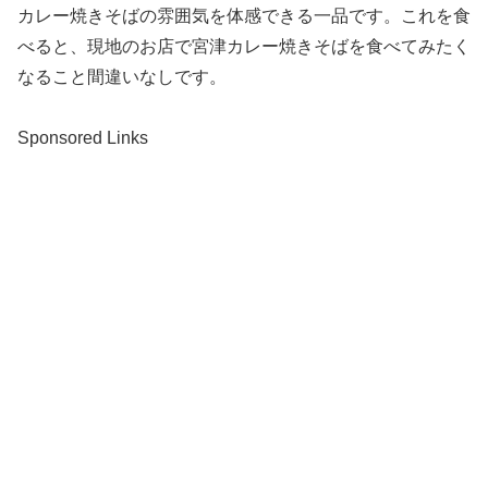
カレー焼きそばの雰囲気を体感できる一品です。これを食
べると、現地のお店で宮津カレー焼きそばを食べてみたく
なること間違いなしです。
Sponsored Links