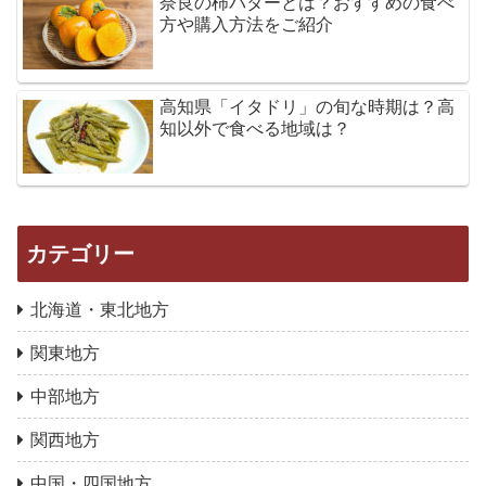
奈良の柿バターとは？おすすめの食べ
方や購入方法をご紹介
高知県「イタドリ」の旬な時期は？高
知以外で食べる地域は？
カテゴリー
北海道・東北地方
関東地方
中部地方
関西地方
中国・四国地方