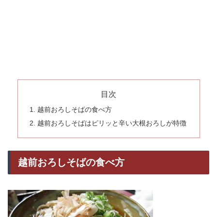
目次
越前おろしそばの食べ方
越前おろしそばはピリッと辛い大根おろしが特徴
越前おろしそばの食べ方