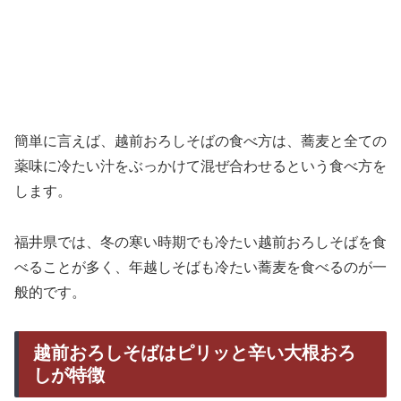
簡単に言えば、越前おろしそばの食べ方は、蕎麦と全ての
薬味に冷たい汁をぶっかけて混ぜ合わせるという食べ方を
します。
福井県では、冬の寒い時期でも冷たい越前おろしそばを食
べることが多く、年越しそばも冷たい蕎麦を食べるのが一
般的です。
越前おろしそばはピリッと辛い大根おろ
しが特徴