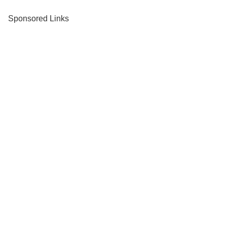
Sponsored Links