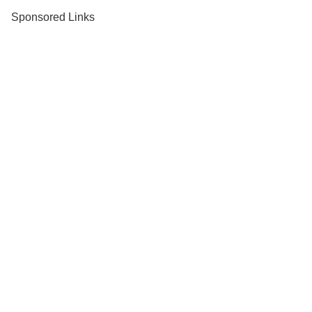
Sponsored Links