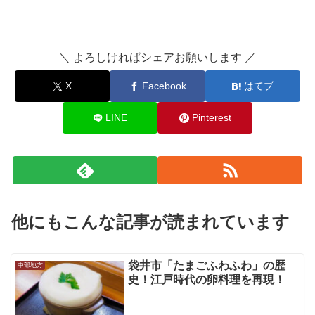
＼ よろしければシェアお願いします ／
X
Facebook
はてブ
LINE
Pinterest
他にもこんな記事が読まれています
袋井市「たまごふわふわ」の歴
中部地方
史！江戸時代の卵料理を再現！