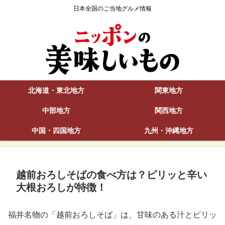
日本全国のご当地グルメ情報
北海道・東北地方
関東地方
中部地方
関西地方
中国・四国地方
九州・沖縄地方
越前おろしそばの食べ方は？ピリッと辛い
大根おろしが特徴！
福井名物の「越前おろしそば」は、甘味のある汁とピリッ