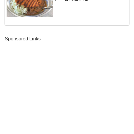
Sponsored Links