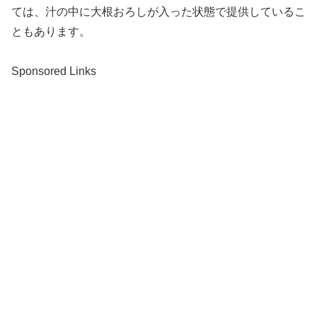
ては、汁の中に大根おろしが入った状態で提供しているこ
ともあります。
Sponsored Links