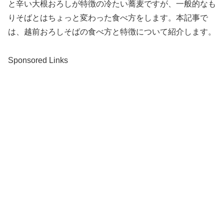
と辛い大根おろしが特徴の冷たい蕎麦ですが、一般的なも
りそばとはちょっと変わった食べ方をします。本記事で
は、越前おろしそばの食べ方と特徴について紹介します。
Sponsored Links