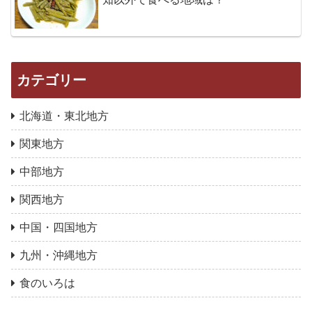
カテゴリー
北海道・東北地方
関東地方
中部地方
関西地方
中国・四国地方
九州・沖縄地方
食のいろは