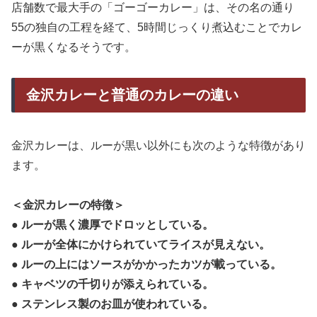
店舗数で最大手の「ゴーゴーカレー」は、その名の通り
55の独自の工程を経て、5時間じっくり煮込むことでカレ
ーが黒くなるそうです。
金沢カレーと普通のカレーの違い
金沢カレーは、ルーが黒い以外にも次のような特徴があり
ます。
＜金沢カレーの特徴＞
● ルーが黒く濃厚でドロッとしている。
● ルーが全体にかけられていてライスが見えない。
● ルーの上にはソースがかかったカツが載っている。
● キャベツの千切りが添えられている。
● ステンレス製のお皿が使われている。