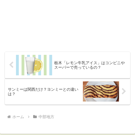
栃木「レモン牛乳アイス」はコンビニや
スーパーで売っているの？
サンミーは関西だけ？ヨンミーとの違い
は？
ホーム
中部地方