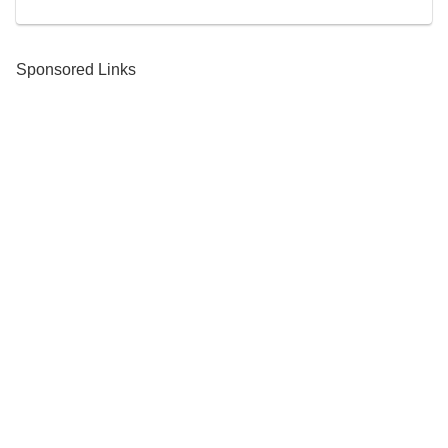
Sponsored Links