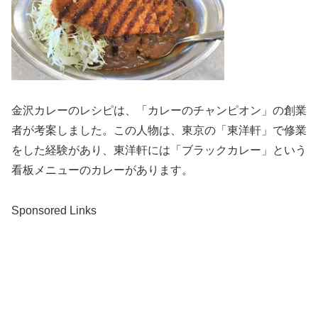
金沢カレーのレシピは、「カレーのチャンピオン」の創業
者が考案しました。この人物は、東京の「東洋軒」で修業
をした経験があり、東洋軒には「ブラックカレー」という
看板メニューのカレーがあります。
Sponsored Links