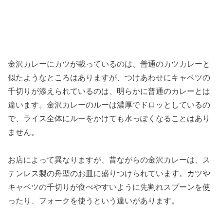
金沢カレーにカツが載っているのは、普通のカツカレーと
似たようなところはありますが、つけあわせにキャベツの
千切りが添えられているのは、明らかに普通のカレーとは
違います。金沢カレーのルーは濃厚でドロッとしているの
で、ライス全体にルーをかけても水っぽくなることはあり
ません。
お店によって異なりますが、昔ながらの金沢カレーは、ス
テンレス製の舟型のお皿に盛りつけられています。カツや
キャベツの千切りが食べやすいように先割れスプーンを使
ったり、フォークを使うという違いがあります。