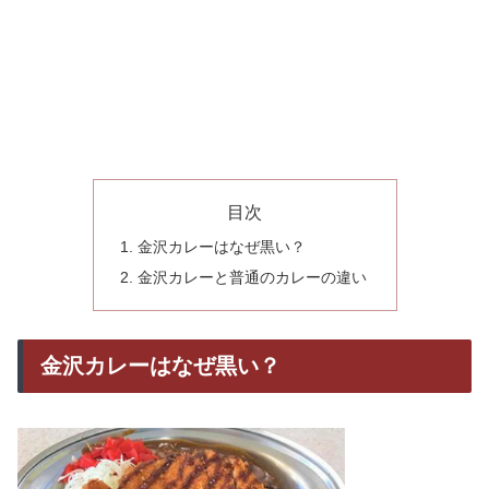
目次
金沢カレーはなぜ黒い？
金沢カレーと普通のカレーの違い
金沢カレーはなぜ黒い？