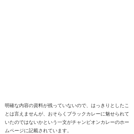
明確な内容の資料が残っていないので、はっきりとしたこ
とは言えませんが、おそらくブラックカレーに魅せられて
いたのではないかという一文がチャンピオンカレーのホー
ムページに記載されています。