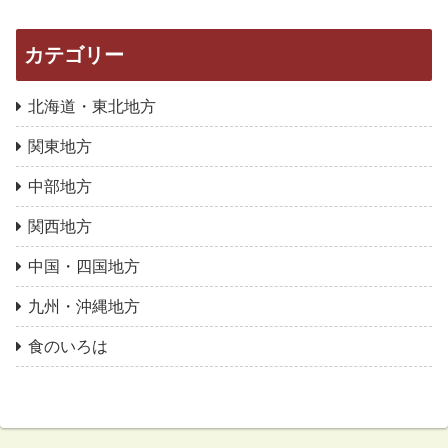
カテゴリー
北海道・東北地方
関東地方
中部地方
関西地方
中国・四国地方
九州・沖縄地方
食のいろは