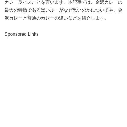
カレーライスことを言います。本記事では、金沢カレーの
最大の特徴である黒いルーがなぜ黒いのかについてや、金
沢カレーと普通のカレーの違いなどを紹介します。
Sponsored Links