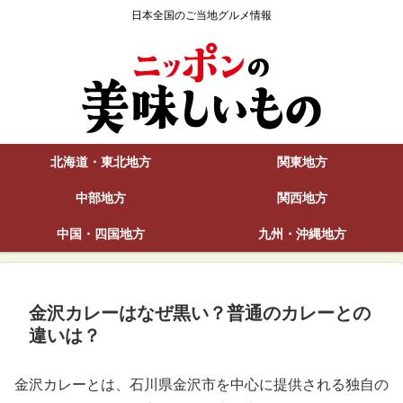
日本全国のご当地グルメ情報
北海道・東北地方
関東地方
中部地方
関西地方
中国・四国地方
九州・沖縄地方
金沢カレーはなぜ黒い？普通のカレーとの
違いは？
金沢カレーとは、石川県金沢市を中心に提供される独自の