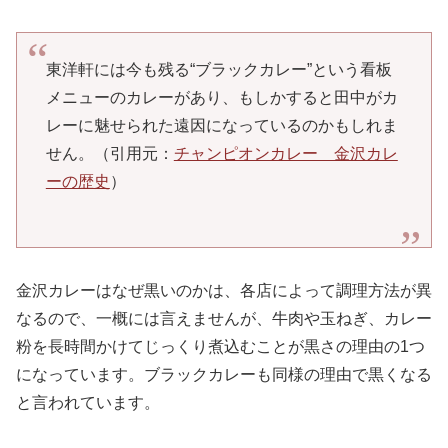
東洋軒には今も残る“ブラックカレー”という看板
メニューのカレーがあり、もしかすると田中がカ
レーに魅せられた遠因になっているのかもしれま
せん。（引用元：
チャンピオンカレー 金沢カレ
ーの歴史
）
金沢カレーはなぜ黒いのかは、各店によって調理方法が異
なるので、一概には言えませんが、牛肉や玉ねぎ、カレー
粉を長時間かけてじっくり煮込むことが黒さの理由の1つ
になっています。ブラックカレーも同様の理由で黒くなる
と言われています。