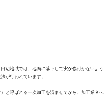
・田辺地域では、地面に落下して実が傷付かないよう
農法が行われています。
け）と呼ばれる一次加工を済ませてから、加工業者へ