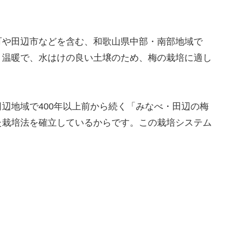
町や田辺市などを含む、和歌山県中部・南部地域で
く温暖で、水はけの良い土壌のため、梅の栽培に適し
辺地域で400年以上前から続く「みなべ・田辺の梅
た栽培法を確立しているからです。この栽培システム