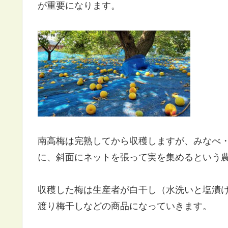
が重要になります。
南高梅は完熟してから収穫しますが、みなべ
に、斜面にネットを張って実を集めるという
収穫した梅は生産者が白干し（水洗いと塩漬
渡り梅干しなどの商品になっていきます。