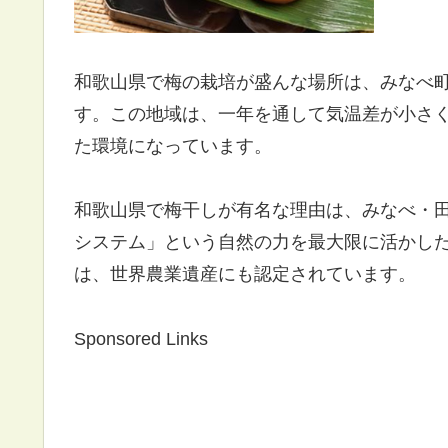
和歌山県で梅の栽培が盛んな場所は、みなべ
す。この地域は、一年を通して気温差が小さ
た環境になっています。
和歌山県で梅干しが有名な理由は、みなべ・田
システム」という自然の力を最大限に活かし
は、世界農業遺産にも認定されています。
Sponsored Links