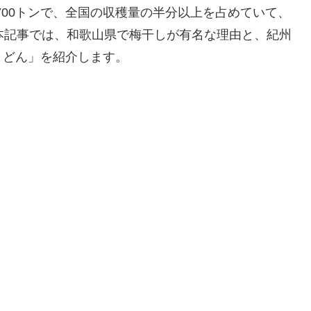
9700トンで、全国の収穫量の半分以上を占めていて、
本記事では、和歌山県で梅干しが有名な理由と、紀州
うどん」を紹介します。