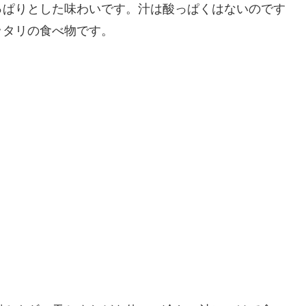
っぱりとした味わいです。汁は酸っぱくはないのです
ッタリの食べ物です。