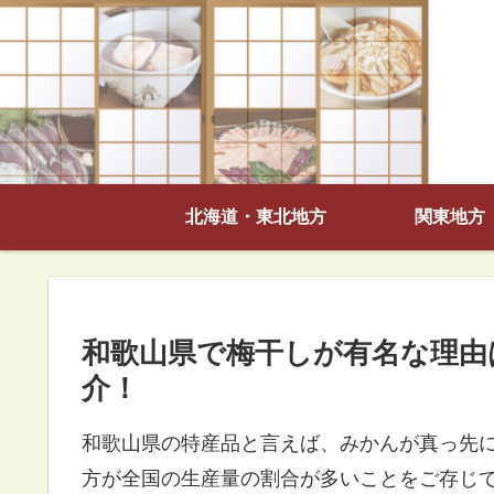
北海道・東北地方
関東地方
和歌山県で梅干しが有名な理由
介！
和歌山県の特産品と言えば、みかんが真っ先
方が全国の生産量の割合が多いことをご存じ