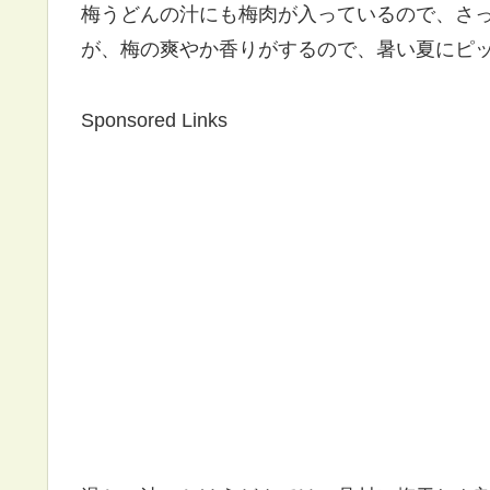
梅うどんの汁にも梅肉が入っているので、さ
が、梅の爽やか香りがするので、暑い夏にピ
Sponsored Links