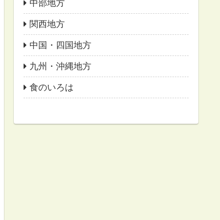
中部地方
関西地方
中国・四国地方
九州・沖縄地方
食のいろは