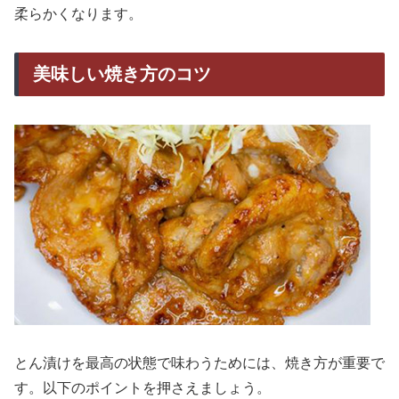
柔らかくなります。
美味しい焼き方のコツ
とん漬けを最高の状態で味わうためには、焼き方が重要で
す。以下のポイントを押さえましょう。