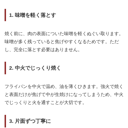
1. 味噌を軽く落とす
焼く前に、肉の表面についた味噌を軽くぬぐい取ります。
味噌が多く残っていると焦げやすくなるためです。ただ
し、完全に落とす必要はありません。
2. 中火でじっくり焼く
フライパンを中火で温め、油を薄くひきます。強火で焼く
と表面だけが焦げて中が生焼けになってしまうため、中火
でじっくりと火を通すことが大切です。
3. 片面ずつ丁寧に