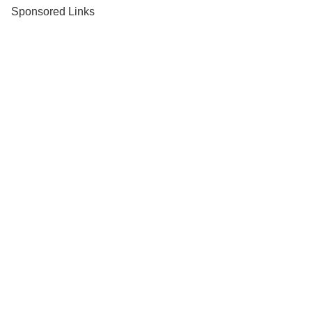
Sponsored Links