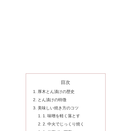
目次
厚木とん漬けの歴史
とん漬けの特徴
美味しい焼き方のコツ
1. 味噌を軽く落とす
2. 中火でじっくり焼く