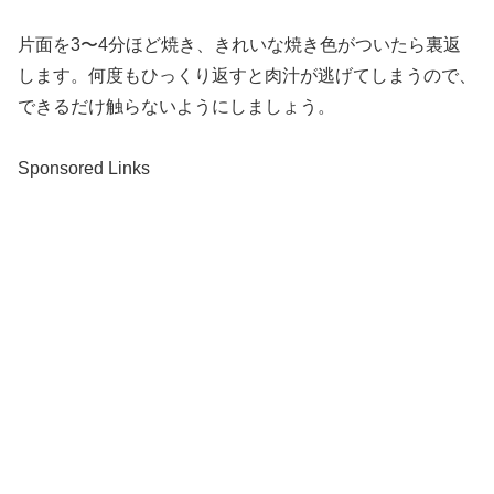
片面を3〜4分ほど焼き、きれいな焼き色がついたら裏返
します。何度もひっくり返すと肉汁が逃げてしまうので、
できるだけ触らないようにしましょう。
Sponsored Links