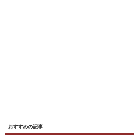
おすすめの記事