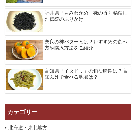
福井県「もみわかめ」磯の香り凝縮し
た伝統のふりかけ
奈良の柿バターとは？おすすめの食べ
方や購入方法をご紹介
高知県「イタドリ」の旬な時期は？高
知以外で食べる地域は？
カテゴリー
北海道・東北地方