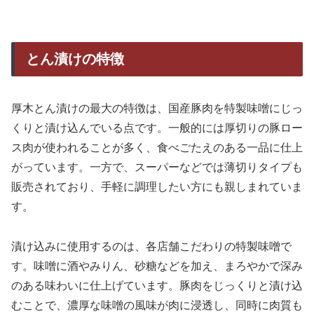
とん漬けの特徴
厚木とん漬けの最大の特徴は、国産豚肉を特製味噌にじっ
くりと漬け込んでいる点です。一般的には厚切りの豚ロー
ス肉が使われることが多く、食べごたえのある一品に仕上
がっています。一方で、スーパーなどでは薄切りタイプも
販売されており、手軽に調理したい方にも親しまれていま
す。
漬け込みに使用するのは、各店舗こだわりの特製味噌で
す。味噌に酒やみりん、砂糖などを加え、まろやかで深み
のある味わいに仕上げています。豚肉をじっくりと漬け込
むことで、濃厚な味噌の風味が肉に浸透し、同時に肉質も