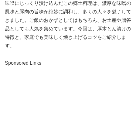
味噌にじっくり漬け込んだこの郷土料理は、濃厚な味噌の
風味と豚肉の旨味が絶妙に調和し、多くの人々を魅了して
きました。ご飯のおかずとしてはもちろん、お土産や贈答
品としても人気を集めています。今回は、厚木とん漬けの
特徴と、家庭でも美味しく焼き上げるコツをご紹介しま
す。
Sponsored Links