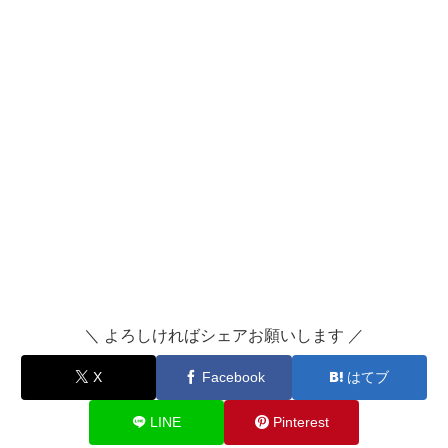
＼ よろしければシェアお願いします ／
X
Facebook
はてブ
LINE
Pinterest