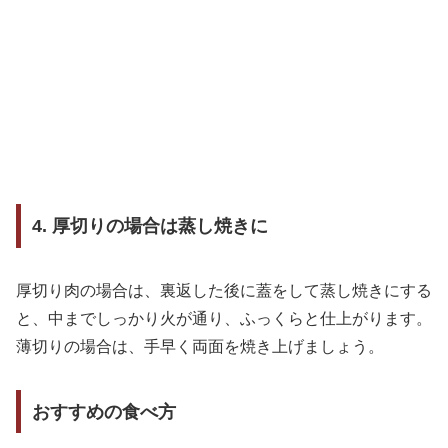
4. 厚切りの場合は蒸し焼きに
厚切り肉の場合は、裏返した後に蓋をして蒸し焼きにする
と、中までしっかり火が通り、ふっくらと仕上がります。
薄切りの場合は、手早く両面を焼き上げましょう。
おすすめの食べ方