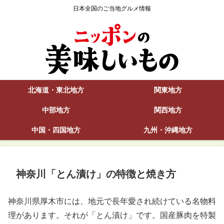
日本全国のご当地グルメ情報
北海道・東北地方
関東地方
中部地方
関西地方
中国・四国地方
九州・沖縄地方
神奈川「とん漬け」の特徴と焼き方
神奈川県厚木市には、地元で長年愛され続けている名物料
理があります。それが「とん漬け」です。国産豚肉を特製