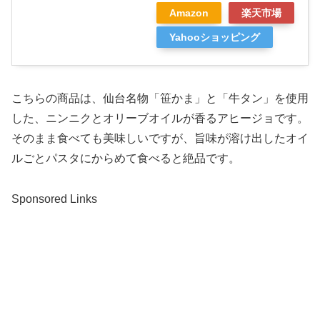
Amazon
楽天市場
Yahooショッピング
こちらの商品は、仙台名物「笹かま」と「牛タン」を使用
した、ニンニクとオリーブオイルが香るアヒージョです。
そのまま食べても美味しいですが、旨味が溶け出したオイ
ルごとパスタにからめて食べると絶品です。
Sponsored Links