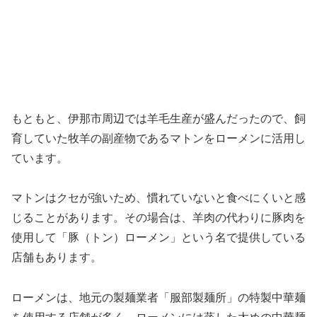
もともと、伊那市周辺では羊毛生産が盛んだったので、飼
育していた牧羊の副産物であるマトンをローメンに活用し
ています。
マトンはクセが強いため、慣れていないと食べにくいと感
じることがあります。その場合は、羊肉の代わりに豚肉を
使用して「豚（トン）ローメン」という名で提供している
店舗もあります。
ローメンは、地元の製麺業者「服部製麺所」の特製中華麺