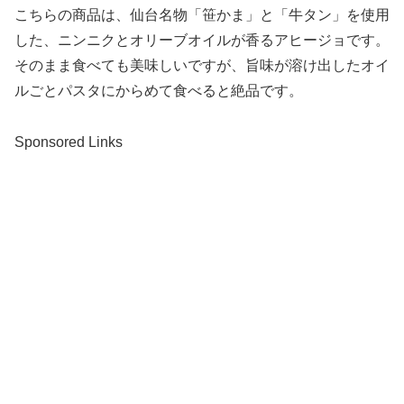
こちらの商品は、仙台名物「笹かま」と「牛タン」を使用
した、ニンニクとオリーブオイルが香るアヒージョです。
そのまま食べても美味しいですが、旨味が溶け出したオイ
ルごとパスタにからめて食べると絶品です。
Sponsored Links