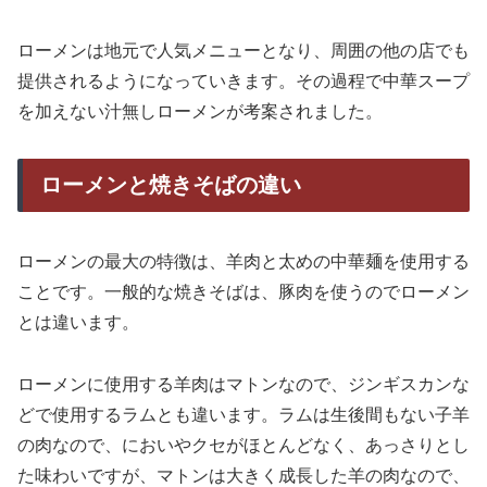
ローメンは地元で人気メニューとなり、周囲の他の店でも
提供されるようになっていきます。その過程で中華スープ
を加えない汁無しローメンが考案されました。
ローメンと焼きそばの違い
ローメンの最大の特徴は、羊肉と太めの中華麺を使用する
ことです。一般的な焼きそばは、豚肉を使うのでローメン
とは違います。
ローメンに使用する羊肉はマトンなので、ジンギスカンな
どで使用するラムとも違います。ラムは生後間もない子羊
の肉なので、においやクセがほとんどなく、あっさりとし
た味わいですが、マトンは大きく成長した羊の肉なので、