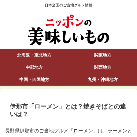
日本全国のご当地グルメ情報
北海道・東北地方
関東地方
中部地方
関西地方
中国・四国地方
九州・沖縄地方
伊那市「ローメン」とは？焼きそばとの違
いは？
長野県伊那市のご当地グルメ「ローメン」は、ラーメンと