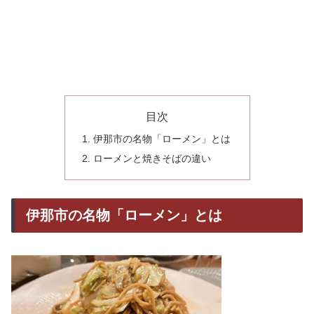
目次
伊那市の名物「ローメン」とは
ローメンと焼きそばの違い
伊那市の名物「ローメン」とは