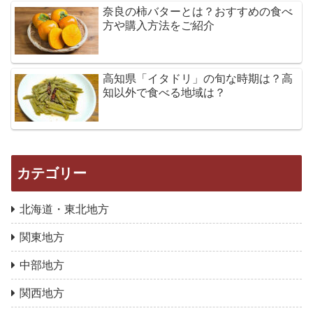
奈良の柿バターとは？おすすめの食べ
方や購入方法をご紹介
高知県「イタドリ」の旬な時期は？高
知以外で食べる地域は？
カテゴリー
北海道・東北地方
関東地方
中部地方
関西地方