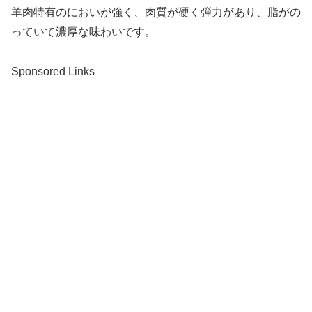
羊肉特有のにおいが強く、肉質が硬く弾力があり、脂がの
っていて濃厚な味わいです。
Sponsored Links