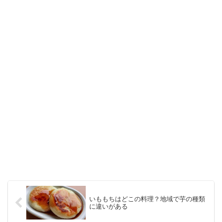
いももちはどこの料理？地域で芋の種類
に違いがある