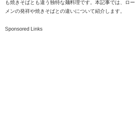
も焼きそばとも違う独特な麺料理です。本記事では、ロー
メンの発祥や焼きそばとの違いについて紹介します。
Sponsored Links