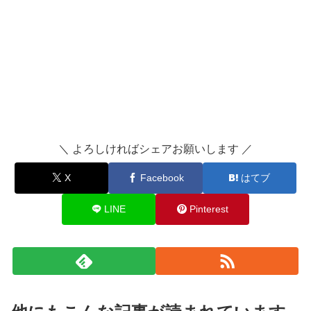
＼ よろしければシェアお願いします ／
X
Facebook
はてブ
LINE
Pinterest